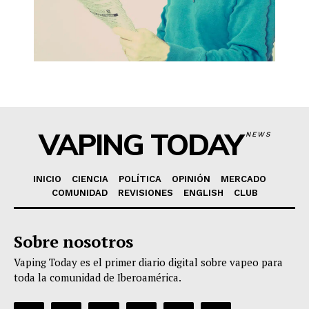
VAPING TODAY
NEWS
INICIO
CIENCIA
POLÍTICA
OPINIÓN
MERCADO
COMUNIDAD
REVISIONES
ENGLISH
CLUB
Sobre nosotros
Vaping Today es el primer diario digital sobre vapeo para
toda la comunidad de Iberoamérica.