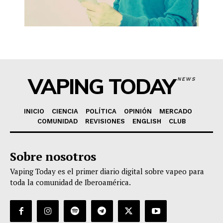
VAPING TODAY
NEWS
INICIO
CIENCIA
POLÍTICA
OPINIÓN
MERCADO
COMUNIDAD
REVISIONES
ENGLISH
CLUB
Sobre nosotros
Vaping Today es el primer diario digital sobre vapeo para
toda la comunidad de Iberoamérica.