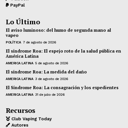
PayPal
Lo Último
El aviso luminoso: del humo de segunda mano al
vapeo
POLÍTICA
7 de agosto de 2026
El síndrome Roa: El espejo roto de la salud pública en
América Latina
AMERICA LATINA
5 de agosto de 2026
El síndrome Roa: La medida del daño
AMERICA LATINA
3 de agosto de 2026
El Síndrome Roa: La consagración y los expedientes
AMERICA LATINA
31 de julio de 2026
Recursos
Club Vaping Today
Autores