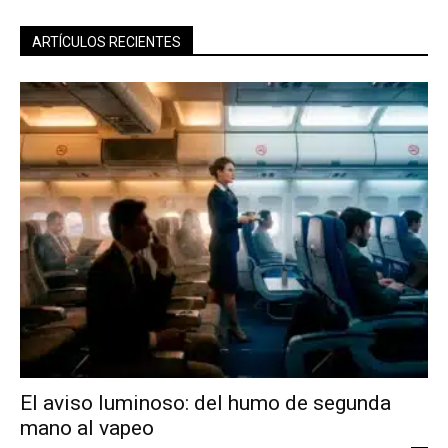
ARTÍCULOS RECIENTES
El aviso luminoso: del humo de segunda
mano al vapeo