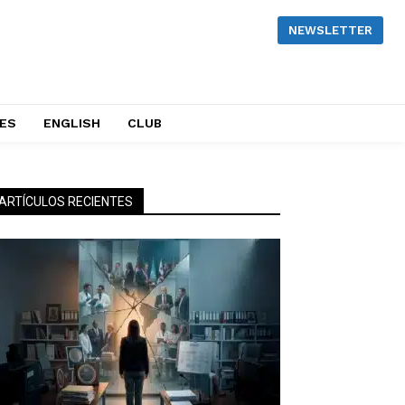
NEWSLETTER
NES
ENGLISH
CLUB
ARTÍCULOS RECIENTES