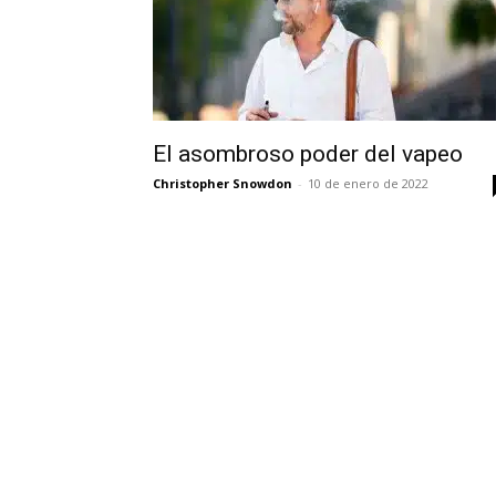
El asombroso poder del vapeo
Christopher Snowdon
-
10 de enero de 2022