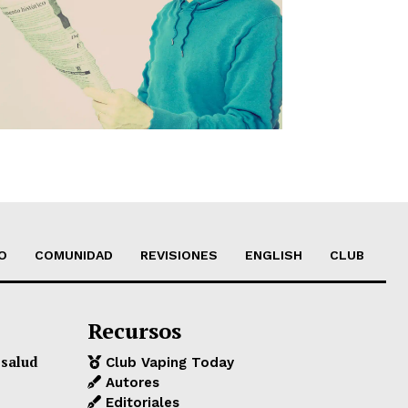
O
COMUNIDAD
REVISIONES
ENGLISH
CLUB
Recursos
 salud
Club Vaping Today
Autores
Editoriales