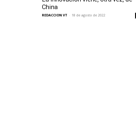
China
REDACCION VT
-
18 de agosto de 2022