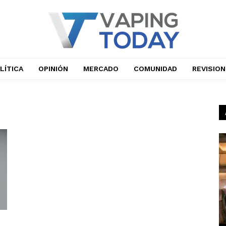
LÍTICA
OPINIÓN
MERCADO
COMUNIDAD
REVISIO