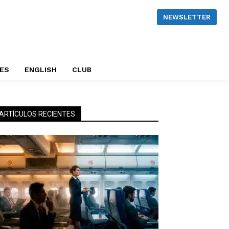
NEWSLETTER
NES
ENGLISH
CLUB
ARTÍCULOS RECIENTES