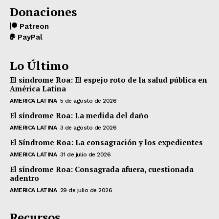
Donaciones
Patreon
PayPal
Lo Último
El síndrome Roa: El espejo roto de la salud pública en
América Latina
AMERICA LATINA
5 de agosto de 2026
El síndrome Roa: La medida del daño
AMERICA LATINA
3 de agosto de 2026
El Síndrome Roa: La consagración y los expedientes
AMERICA LATINA
31 de julio de 2026
El síndrome Roa: Consagrada afuera, cuestionada
adentro
AMERICA LATINA
29 de julio de 2026
Recursos