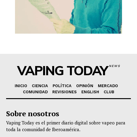
VAPING TODAY
NEWS
INICIO
CIENCIA
POLÍTICA
OPINIÓN
MERCADO
COMUNIDAD
REVISIONES
ENGLISH
CLUB
Sobre nosotros
Vaping Today es el primer diario digital sobre vapeo para
toda la comunidad de Iberoamérica.