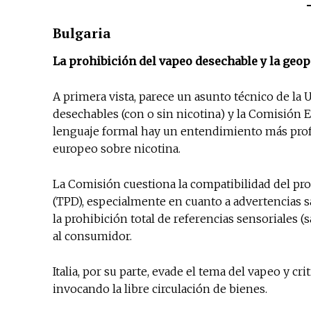
Bulgaria
La prohibición del vapeo desechable y la geopo
A primera vista, parece un asunto técnico de la
desechables (con o sin nicotina) y la Comisión 
lenguaje formal hay un entendimiento más prof
europeo sobre nicotina.
La Comisión cuestiona la compatibilidad del pro
(TPD), especialmente en cuanto a advertencias san
la prohibición total de referencias sensoriales (
al consumidor.
Italia, por su parte, evade el tema del vapeo y cri
invocando la libre circulación de bienes.