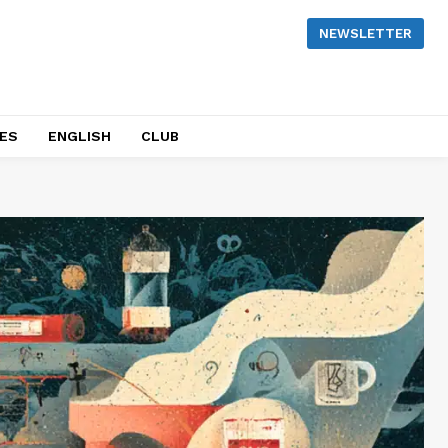
NEWSLETTER
NES
ENGLISH
CLUB