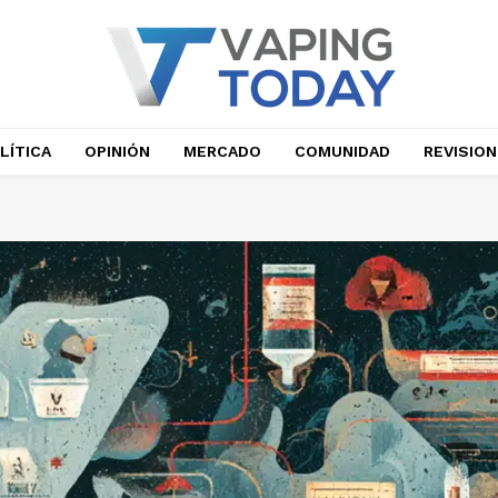
LÍTICA
OPINIÓN
MERCADO
COMUNIDAD
REVISIO