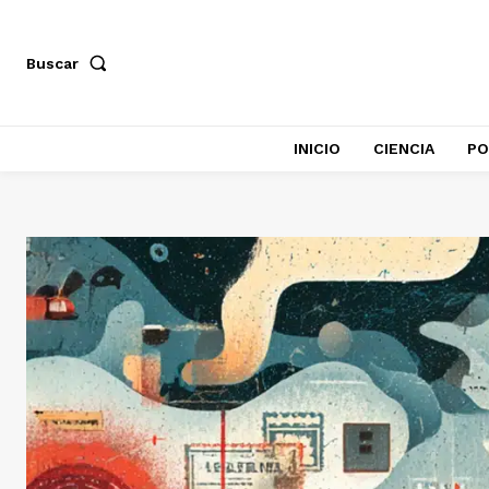
Buscar
INICIO
CIENCIA
PO