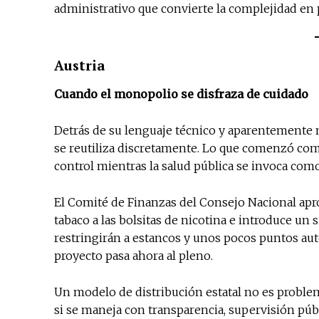
administrativo que convierte la complejidad en p
Austria
Cuando el monopolio se disfraza de cuidado
Detrás de su lenguaje técnico y aparentemente n
se reutiliza discretamente. Lo que comenzó c
control mientras la salud pública se invoca com
El Comité de Finanzas del Consejo Nacional apr
tabaco a las bolsitas de nicotina e introduce un 
restringirán a estancos y unos pocos puntos aut
proyecto pasa ahora al pleno.
Un modelo de distribución estatal no es problem
si se maneja con transparencia, supervisión públi