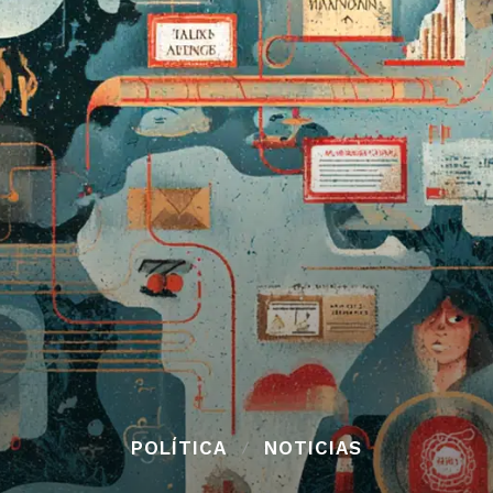
POLÍTICA
NOTICIAS