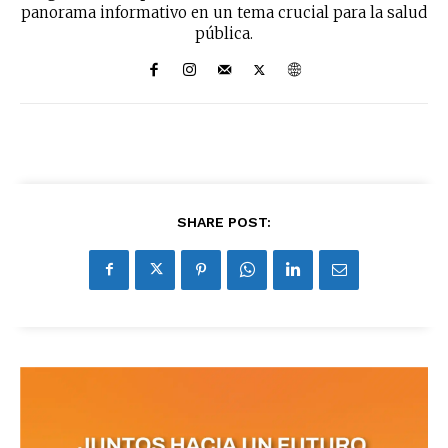
panorama informativo en un tema crucial para la salud
pública.
SHARE POST: