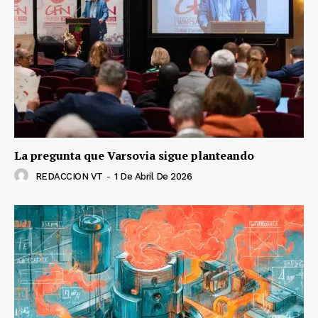
La pregunta que Varsovia sigue planteando
REDACCION VT
-
1 De Abril De 2026