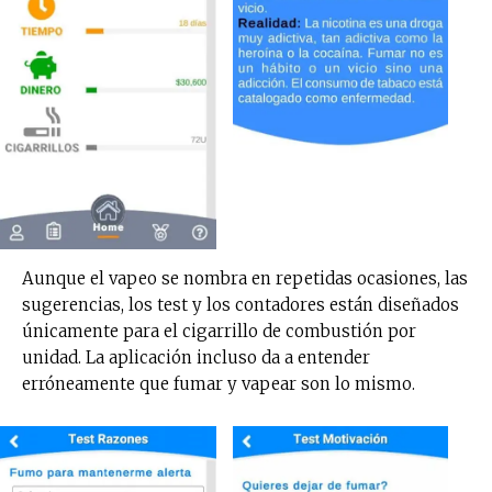
Aunque el vapeo se nombra en repetidas ocasiones, las
sugerencias, los test y los contadores están diseñados
únicamente para el cigarrillo de combustión por
unidad. La aplicación incluso da a entender
erróneamente que fumar y vapear son lo mismo.