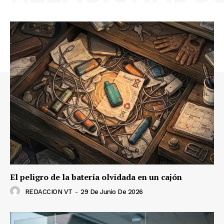
El peligro de la batería olvidada en un cajón
REDACCION VT
-
29 De Junio De 2026