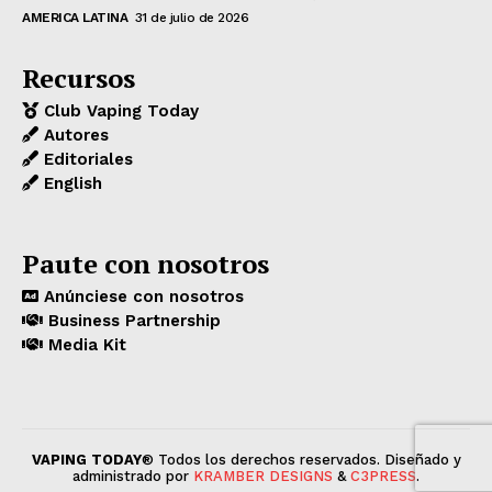
AMERICA LATINA
31 de julio de 2026
Recursos
Club Vaping Today
Autores
Editoriales
English
Paute con nosotros
Anúnciese con nosotros
Business Partnership
Media Kit
VAPING TODAY
® Todos los derechos reservados. Diseñado y
administrado por
KRAMBER DESIGNS
&
C3PRESS
.