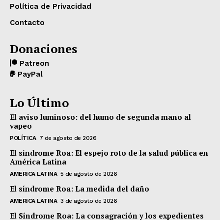
Política de Privacidad
Contacto
Donaciones
Patreon
PayPal
Lo Último
El aviso luminoso: del humo de segunda mano al
vapeo
POLÍTICA
7 de agosto de 2026
El síndrome Roa: El espejo roto de la salud pública en
América Latina
AMERICA LATINA
5 de agosto de 2026
El síndrome Roa: La medida del daño
AMERICA LATINA
3 de agosto de 2026
El Síndrome Roa: La consagración y los expedientes