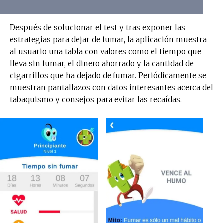
Después de solucionar el test y tras exponer las
estrategias para dejar de fumar, la aplicación muestra
al usuario una tabla con valores como el tiempo que
lleva sin fumar, el dinero ahorrado y la cantidad de
cigarrillos que ha dejado de fumar. Periódicamente se
muestran pantallazos con datos interesantes acerca del
tabaquismo y consejos para evitar las recaídas.