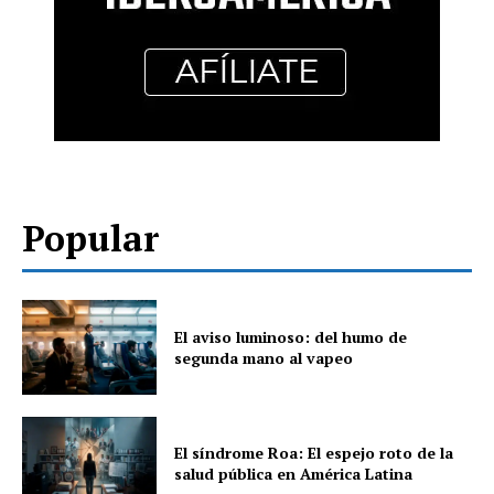
Popular
El aviso luminoso: del humo de
segunda mano al vapeo
El síndrome Roa: El espejo roto de la
salud pública en América Latina