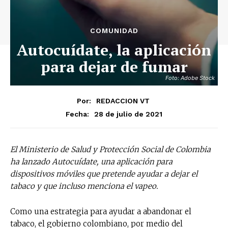
COMUNIDAD
Autocuídate, la aplicación
para dejar de fumar
Foto: Adobe Stock
Por:
REDACCION VT
28 de julio de 2021
Fecha:
El Ministerio de Salud y Protección Social de Colombia
ha lanzado Autocuídate, una aplicación para
dispositivos móviles que pretende ayudar a dejar el
tabaco y que incluso menciona el vapeo.
Como una estrategia para ayudar a abandonar el
tabaco, el gobierno colombiano, por medio del