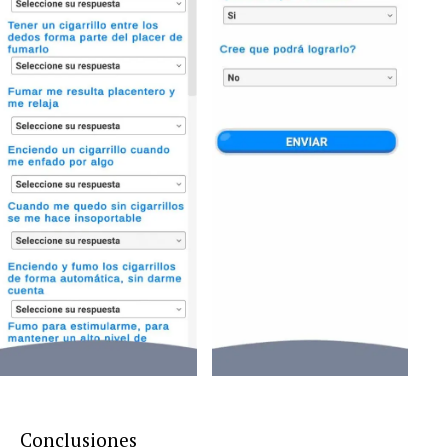
Conclusiones