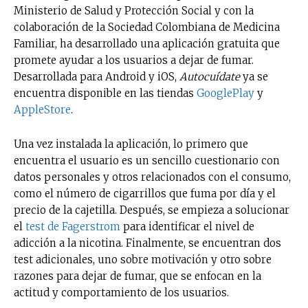
Ministerio de Salud y Protección Social y con la
colaboración de la Sociedad Colombiana de Medicina
Familiar, ha desarrollado una aplicación gratuita que
promete ayudar a los usuarios a dejar de fumar.
Desarrollada para Android y iOS,
Autocuídate
ya se
encuentra disponible en las tiendas
GooglePlay
y
AppleStore
.
Una vez instalada la aplicación, lo primero que
encuentra el usuario es un sencillo cuestionario con
datos personales y otros relacionados con el consumo,
como el número de cigarrillos que fuma por día y el
precio de la cajetilla. Después, se empieza a solucionar
el
test de Fagerstrom
para identificar el nivel de
adicción a la nicotina. Finalmente, se encuentran dos
test adicionales, uno sobre motivación y otro sobre
razones para dejar de fumar, que se enfocan en la
actitud y comportamiento de los usuarios.