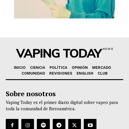
VAPING TODAY
NEWS
INICIO
CIENCIA
POLÍTICA
OPINIÓN
MERCADO
COMUNIDAD
REVISIONES
ENGLISH
CLUB
Sobre nosotros
Vaping Today es el primer diario digital sobre vapeo para
toda la comunidad de Iberoamérica.