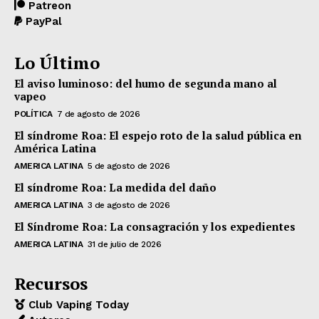
Patreon
PayPal
Lo Último
El aviso luminoso: del humo de segunda mano al
vapeo
POLÍTICA
7 de agosto de 2026
El síndrome Roa: El espejo roto de la salud pública en
América Latina
AMERICA LATINA
5 de agosto de 2026
El síndrome Roa: La medida del daño
AMERICA LATINA
3 de agosto de 2026
El Síndrome Roa: La consagración y los expedientes
AMERICA LATINA
31 de julio de 2026
Recursos
Club Vaping Today