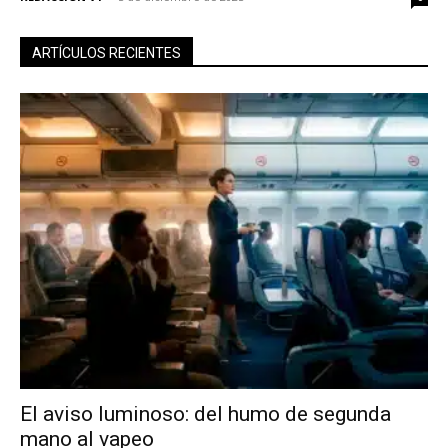
ARTÍCULOS RECIENTES
El aviso luminoso: del humo de segunda
mano al vapeo