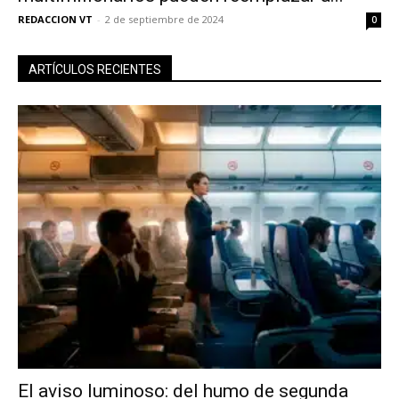
REDACCION VT
-
2 de septiembre de 2024
0
ARTÍCULOS RECIENTES
El aviso luminoso: del humo de segunda