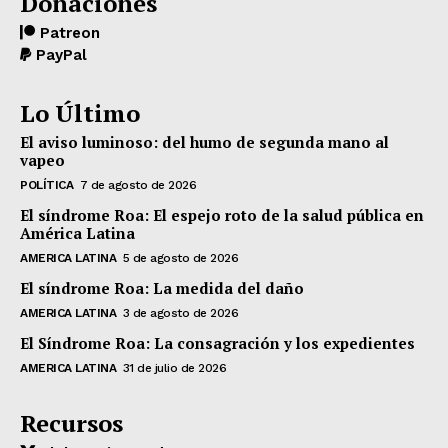
Donaciones
Patreon
PayPal
Lo Último
El aviso luminoso: del humo de segunda mano al
vapeo
POLÍTICA
7 de agosto de 2026
El síndrome Roa: El espejo roto de la salud pública en
América Latina
AMERICA LATINA
5 de agosto de 2026
El síndrome Roa: La medida del daño
AMERICA LATINA
3 de agosto de 2026
El Síndrome Roa: La consagración y los expedientes
AMERICA LATINA
31 de julio de 2026
Recursos