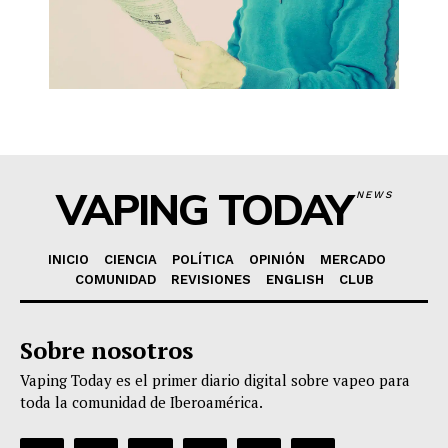
VAPING TODAY
NEWS
INICIO
CIENCIA
POLÍTICA
OPINIÓN
MERCADO
COMUNIDAD
REVISIONES
ENGLISH
CLUB
Sobre nosotros
Vaping Today es el primer diario digital sobre vapeo para
toda la comunidad de Iberoamérica.