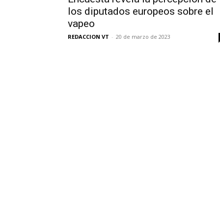
los diputados europeos sobre el
vapeo
REDACCION VT
-
20 de marzo de 2023