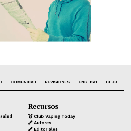
O
COMUNIDAD
REVISIONES
ENGLISH
CLUB
Recursos
 salud
Club Vaping Today
Autores
Editoriales