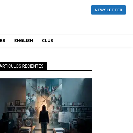
NEWSLETTER
NES
ENGLISH
CLUB
ARTÍCULOS RECIENTES