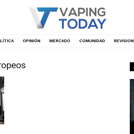
LÍTICA
OPINIÓN
MERCADO
COMUNIDAD
REVISIO
uropeos