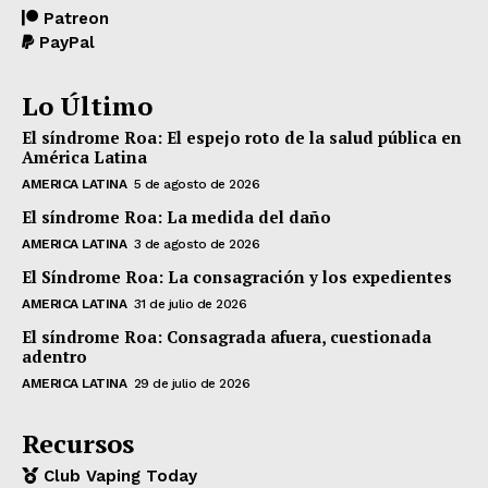
Patreon
PayPal
Lo Último
El síndrome Roa: El espejo roto de la salud pública en
América Latina
AMERICA LATINA
5 de agosto de 2026
El síndrome Roa: La medida del daño
AMERICA LATINA
3 de agosto de 2026
El Síndrome Roa: La consagración y los expedientes
AMERICA LATINA
31 de julio de 2026
El síndrome Roa: Consagrada afuera, cuestionada
adentro
AMERICA LATINA
29 de julio de 2026
Recursos
Club Vaping Today