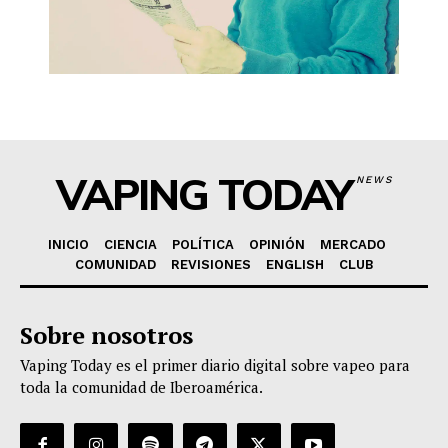
VAPING TODAY
NEWS
INICIO
CIENCIA
POLÍTICA
OPINIÓN
MERCADO
COMUNIDAD
REVISIONES
ENGLISH
CLUB
Sobre nosotros
Vaping Today es el primer diario digital sobre vapeo para
toda la comunidad de Iberoamérica.