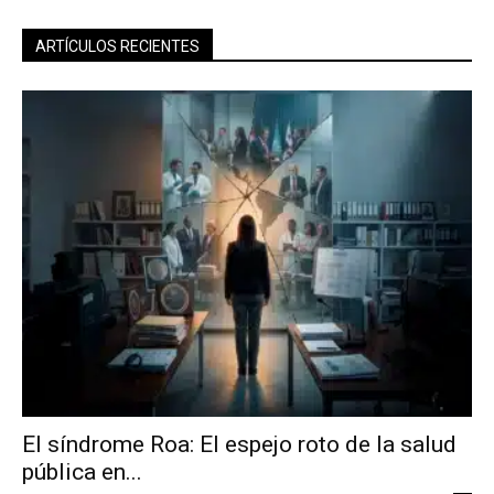
ARTÍCULOS RECIENTES
El síndrome Roa: El espejo roto de la salud
pública en...