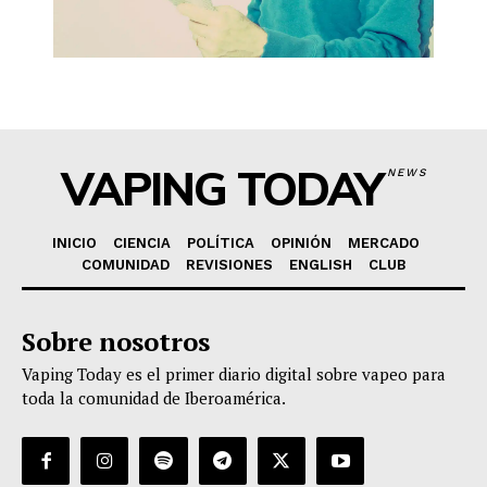
VAPING TODAY
NEWS
INICIO
CIENCIA
POLÍTICA
OPINIÓN
MERCADO
COMUNIDAD
REVISIONES
ENGLISH
CLUB
Sobre nosotros
Vaping Today es el primer diario digital sobre vapeo para
toda la comunidad de Iberoamérica.