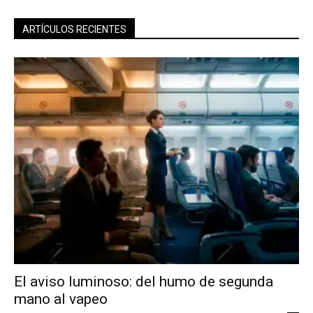
ARTÍCULOS RECIENTES
El aviso luminoso: del humo de segunda
mano al vapeo