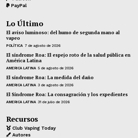
PayPal
Lo Último
El aviso luminoso: del humo de segunda mano al
vapeo
POLÍTICA
7 de agosto de 2026
El síndrome Roa: El espejo roto de la salud pública en
América Latina
AMERICA LATINA
5 de agosto de 2026
El síndrome Roa: La medida del daño
AMERICA LATINA
3 de agosto de 2026
El Síndrome Roa: La consagración y los expedientes
AMERICA LATINA
31 de julio de 2026
Recursos
Club Vaping Today
Autores