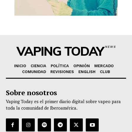
VAPING TODAY
NEWS
INICIO
CIENCIA
POLÍTICA
OPINIÓN
MERCADO
COMUNIDAD
REVISIONES
ENGLISH
CLUB
Sobre nosotros
Vaping Today es el primer diario digital sobre vapeo para
toda la comunidad de Iberoamérica.