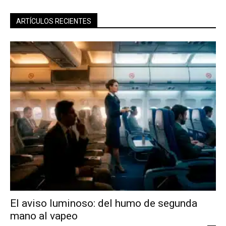
ARTÍCULOS RECIENTES
El aviso luminoso: del humo de segunda
mano al vapeo