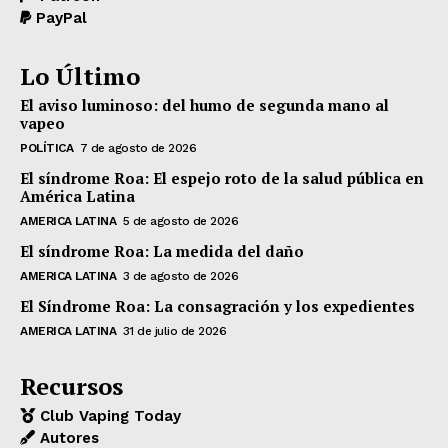
PayPal
Lo Último
El aviso luminoso: del humo de segunda mano al
vapeo
POLÍTICA
7 de agosto de 2026
El síndrome Roa: El espejo roto de la salud pública en
América Latina
AMERICA LATINA
5 de agosto de 2026
El síndrome Roa: La medida del daño
AMERICA LATINA
3 de agosto de 2026
El Síndrome Roa: La consagración y los expedientes
AMERICA LATINA
31 de julio de 2026
Recursos
Club Vaping Today
Autores