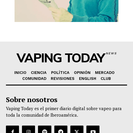
VAPING TODAY
NEWS
INICIO
CIENCIA
POLÍTICA
OPINIÓN
MERCADO
COMUNIDAD
REVISIONES
ENGLISH
CLUB
Sobre nosotros
Vaping Today es el primer diario digital sobre vapeo para
toda la comunidad de Iberoamérica.