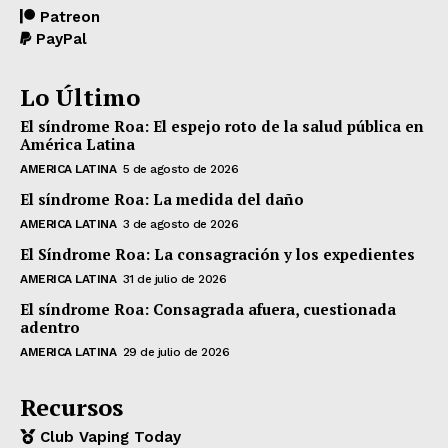
Patreon
PayPal
Lo Último
El síndrome Roa: El espejo roto de la salud pública en
América Latina
AMERICA LATINA
5 de agosto de 2026
El síndrome Roa: La medida del daño
AMERICA LATINA
3 de agosto de 2026
El Síndrome Roa: La consagración y los expedientes
AMERICA LATINA
31 de julio de 2026
El síndrome Roa: Consagrada afuera, cuestionada
adentro
AMERICA LATINA
29 de julio de 2026
Recursos
Club Vaping Today