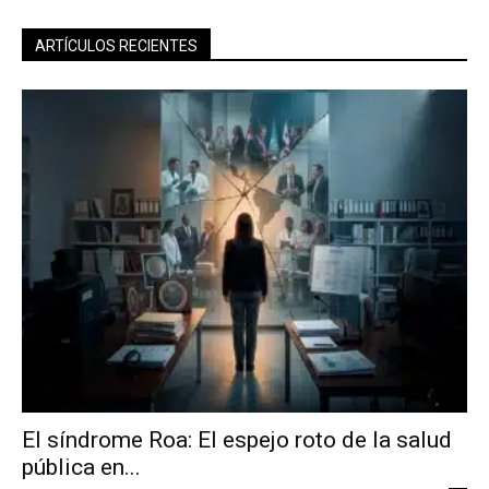
ARTÍCULOS RECIENTES
El síndrome Roa: El espejo roto de la salud
pública en...