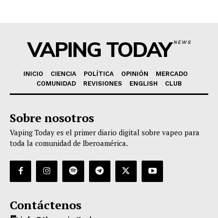
VAPING TODAY
NEWS
INICIO
CIENCIA
POLÍTICA
OPINIÓN
MERCADO
COMUNIDAD
REVISIONES
ENGLISH
CLUB
Sobre nosotros
Vaping Today es el primer diario digital sobre vapeo para
toda la comunidad de Iberoamérica.
Contáctenos