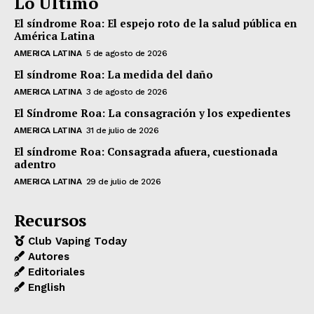
Lo Último
El síndrome Roa: El espejo roto de la salud pública en
América Latina
AMERICA LATINA
5 de agosto de 2026
El síndrome Roa: La medida del daño
AMERICA LATINA
3 de agosto de 2026
El Síndrome Roa: La consagración y los expedientes
AMERICA LATINA
31 de julio de 2026
El síndrome Roa: Consagrada afuera, cuestionada
adentro
AMERICA LATINA
29 de julio de 2026
Recursos
Club Vaping Today
Autores
Editoriales
English