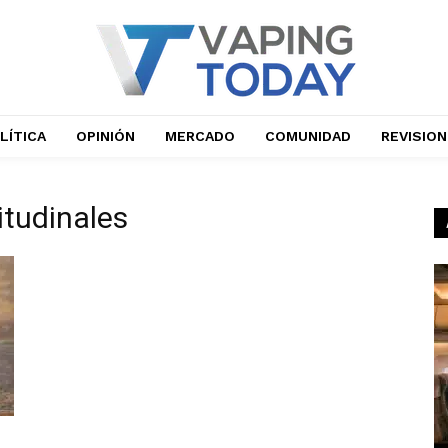
LÍTICA
OPINIÓN
MERCADO
COMUNIDAD
REVISIO
itudinales