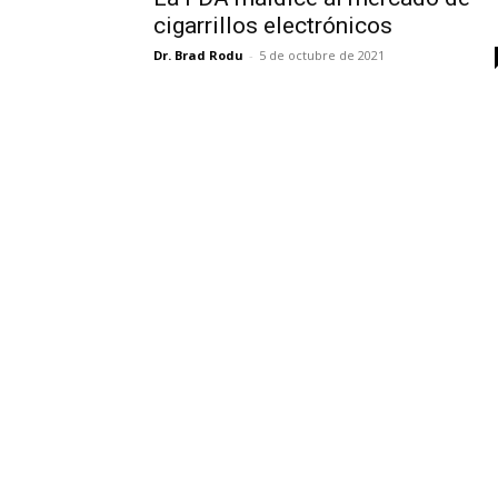
cigarrillos electrónicos
Dr. Brad Rodu
-
5 de octubre de 2021