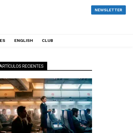
NEWSLETTER
NES
ENGLISH
CLUB
ARTÍCULOS RECIENTES