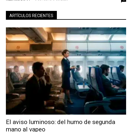
ARTÍCULOS RECIENTES
El aviso luminoso: del humo de segunda
mano al vapeo