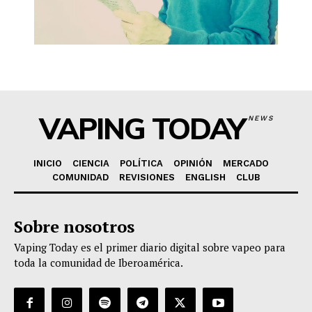
VAPING TODAY
NEWS
INICIO
CIENCIA
POLÍTICA
OPINIÓN
MERCADO
COMUNIDAD
REVISIONES
ENGLISH
CLUB
Sobre nosotros
Vaping Today es el primer diario digital sobre vapeo para
toda la comunidad de Iberoamérica.