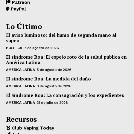
Patreon
PayPal
Lo Último
El aviso luminoso: del humo de segunda mano al
vapeo
POLÍTICA
7 de agosto de 2026
El síndrome Roa: El espejo roto de la salud pública en
América Latina
AMERICA LATINA
5 de agosto de 2026
El síndrome Roa: La medida del daño
AMERICA LATINA
3 de agosto de 2026
El Síndrome Roa: La consagración y los expedientes
AMERICA LATINA
31 de julio de 2026
Recursos
Club Vaping Today