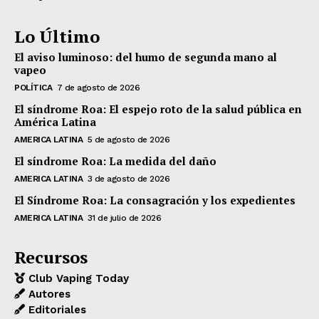
Lo Último
El aviso luminoso: del humo de segunda mano al
vapeo
POLÍTICA
7 de agosto de 2026
El síndrome Roa: El espejo roto de la salud pública en
América Latina
AMERICA LATINA
5 de agosto de 2026
El síndrome Roa: La medida del daño
AMERICA LATINA
3 de agosto de 2026
El Síndrome Roa: La consagración y los expedientes
AMERICA LATINA
31 de julio de 2026
Recursos
Club Vaping Today
Autores
Editoriales