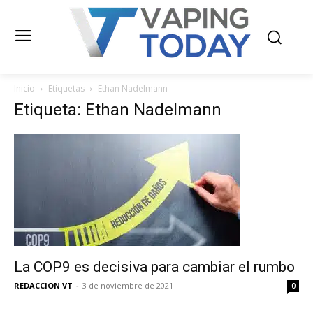
Inicio
Etiquetas
Ethan Nadelmann
Etiqueta: Ethan Nadelmann
La COP9 es decisiva para cambiar el rumbo
REDACCION VT
-
3 de noviembre de 2021
0