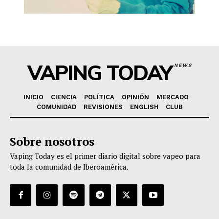
VAPING TODAY
NEWS
INICIO
CIENCIA
POLÍTICA
OPINIÓN
MERCADO
COMUNIDAD
REVISIONES
ENGLISH
CLUB
Sobre nosotros
Vaping Today es el primer diario digital sobre vapeo para
toda la comunidad de Iberoamérica.