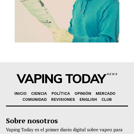
VAPING TODAY
NEWS
INICIO
CIENCIA
POLÍTICA
OPINIÓN
MERCADO
COMUNIDAD
REVISIONES
ENGLISH
CLUB
Sobre nosotros
Vaping Today es el primer diario digital sobre vapeo para