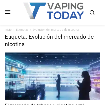
Inicio
Etiquetas
Evolución del mercado de nicotina
Etiqueta: Evolución del mercado de
nicotina