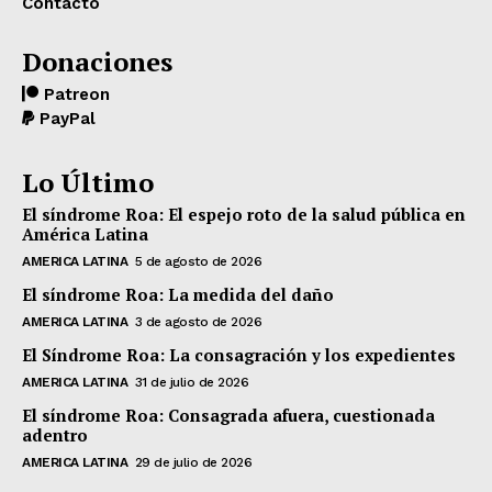
Contacto
Donaciones
Patreon
PayPal
Lo Último
El síndrome Roa: El espejo roto de la salud pública en
América Latina
AMERICA LATINA
5 de agosto de 2026
El síndrome Roa: La medida del daño
AMERICA LATINA
3 de agosto de 2026
El Síndrome Roa: La consagración y los expedientes
AMERICA LATINA
31 de julio de 2026
El síndrome Roa: Consagrada afuera, cuestionada
adentro
AMERICA LATINA
29 de julio de 2026