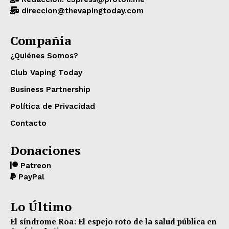
direccion@thevapingtoday.com
Compañia
¿Quiénes Somos?
Club Vaping Today
Business Partnership
Política de Privacidad
Contacto
Donaciones
Patreon
PayPal
Lo Último
El síndrome Roa: El espejo roto de la salud pública en