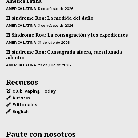
América Latina
AMERICA LATINA
5 de agosto de 2026
El síndrome Roa: La medida del daño
AMERICA LATINA
3 de agosto de 2026
El Síndrome Roa: La consagración y los expedientes
AMERICA LATINA
31 de julio de 2026
El síndrome Roa: Consagrada afuera, cuestionada
adentro
AMERICA LATINA
29 de julio de 2026
Recursos
Club Vaping Today
Autores
Editoriales
English
Paute con nosotros