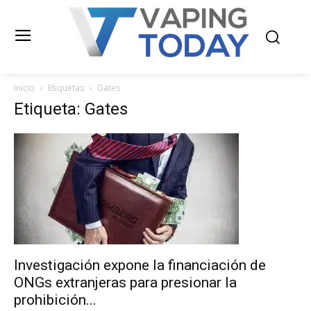
Inicio
Etiquetas
Gates
Etiqueta: Gates
Investigación expone la financiación de
ONGs extranjeras para presionar la
prohibición...