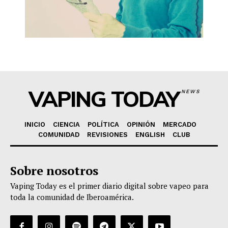
VAPING TODAY
NEWS
INICIO
CIENCIA
POLÍTICA
OPINIÓN
MERCADO
COMUNIDAD
REVISIONES
ENGLISH
CLUB
Sobre nosotros
Vaping Today es el primer diario digital sobre vapeo para
toda la comunidad de Iberoamérica.