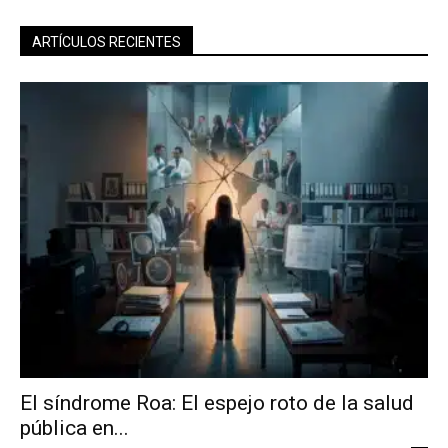
ARTÍCULOS RECIENTES
El síndrome Roa: El espejo roto de la salud
pública en...