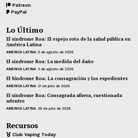
Patreon
PayPal
Lo Último
El síndrome Roa: El espejo roto de la salud pública en
América Latina
AMERICA LATINA
5 de agosto de 2026
El síndrome Roa: La medida del daño
AMERICA LATINA
3 de agosto de 2026
El Síndrome Roa: La consagración y los expedientes
AMERICA LATINA
31 de julio de 2026
El síndrome Roa: Consagrada afuera, cuestionada
adentro
AMERICA LATINA
29 de julio de 2026
Recursos
Club Vaping Today