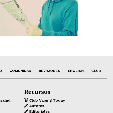
O
COMUNIDAD
REVISIONES
ENGLISH
CLUB
Recursos
 salud
Club Vaping Today
Autores
Editoriales