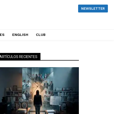
NEWSLETTER
NES
ENGLISH
CLUB
ARTÍCULOS RECIENTES