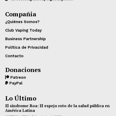
Compañia
¿Quiénes Somos?
Club Vaping Today
Business Partnership
Política de Privacidad
Contacto
Donaciones
Patreon
PayPal
Lo Último
El síndrome Roa: El espejo roto de la salud pública en
América Latina