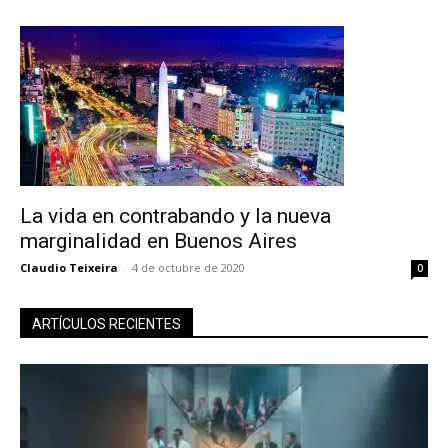
La vida en contrabando y la nueva
marginalidad en Buenos Aires
Claudio Teixeira
-
4 de octubre de 2020
0
ARTÍCULOS RECIENTES