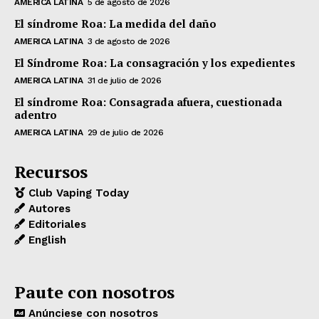
AMERICA LATINA
5 de agosto de 2026
El síndrome Roa: La medida del daño
AMERICA LATINA
3 de agosto de 2026
El Síndrome Roa: La consagración y los expedientes
AMERICA LATINA
31 de julio de 2026
El síndrome Roa: Consagrada afuera, cuestionada
adentro
AMERICA LATINA
29 de julio de 2026
Recursos
Club Vaping Today
Autores
Editoriales
English
Paute con nosotros
Anúnciese con nosotros