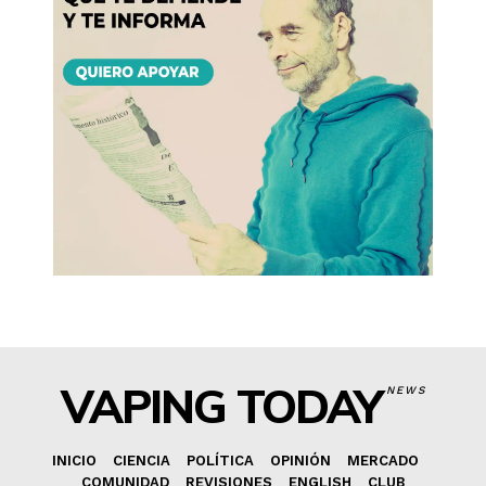
VAPING TODAY
NEWS
INICIO
CIENCIA
POLÍTICA
OPINIÓN
MERCADO
COMUNIDAD
REVISIONES
ENGLISH
CLUB