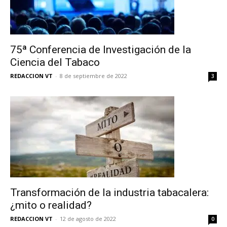
75ª Conferencia de Investigación de la
Ciencia del Tabaco
REDACCION VT
-
8 de septiembre de 2022
3
Transformación de la industria tabacalera:
¿mito o realidad?
REDACCION VT
-
12 de agosto de 2022
0