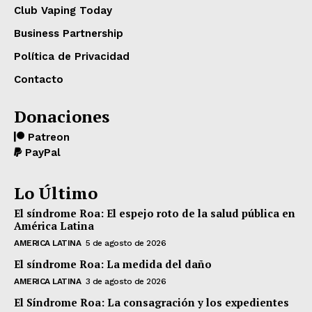
Club Vaping Today
Business Partnership
Política de Privacidad
Contacto
Donaciones
Patreon
PayPal
Lo Último
El síndrome Roa: El espejo roto de la salud pública en
América Latina
AMERICA LATINA
5 de agosto de 2026
El síndrome Roa: La medida del daño
AMERICA LATINA
3 de agosto de 2026
El Síndrome Roa: La consagración y los expedientes