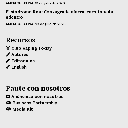
AMERICA LATINA
31 de julio de 2026
El síndrome Roa: Consagrada afuera, cuestionada
adentro
AMERICA LATINA
29 de julio de 2026
Recursos
Club Vaping Today
Autores
Editoriales
English
Paute con nosotros
Anúnciese con nosotros
Business Partnership
Media Kit