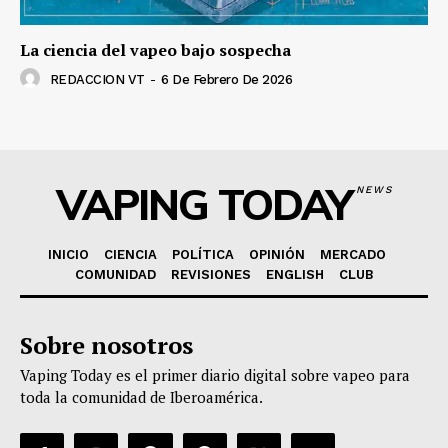
La ciencia del vapeo bajo sospecha
REDACCION VT
-
6 De Febrero De 2026
VAPING TODAY
NEWS
INICIO
CIENCIA
POLÍTICA
OPINIÓN
MERCADO
COMUNIDAD
REVISIONES
ENGLISH
CLUB
Sobre nosotros
Vaping Today es el primer diario digital sobre vapeo para
toda la comunidad de Iberoamérica.