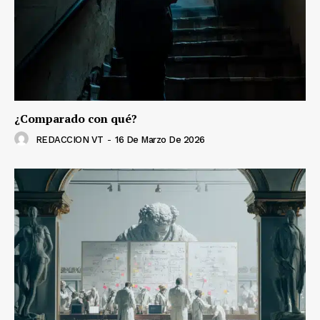
¿Comparado con qué?
REDACCION VT
-
16 De Marzo De 2026