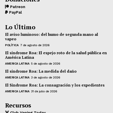
Patreon
PayPal
Lo Último
El aviso luminoso: del humo de segunda mano al
vapeo
POLÍTICA
7 de agosto de 2026
El síndrome Roa: El espejo roto de la salud pública en
América Latina
AMERICA LATINA
5 de agosto de 2026
El síndrome Roa: La medida del daño
AMERICA LATINA
3 de agosto de 2026
El Síndrome Roa: La consagración y los expedientes
AMERICA LATINA
31 de julio de 2026
Recursos
Club Vaping Today