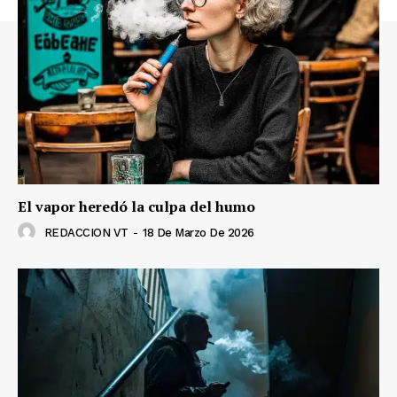
El vapor heredó la culpa del humo
REDACCION VT
-
18 De Marzo De 2026