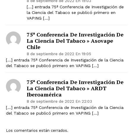
8 de septiembre de 2022 En 19:03
[…] entrada 75ª Conferencia de Investigación de
la Ciencia del Tabaco se publicó primero en
VAPING […]
75ª Conferencia De Investigación De
La Ciencia Del Tabaco » Asovape
Chile
8 de septiembre de 2022 En 19:05
[…] entrada 75ª Conferencia de Investigación de la Ciencia
del Tabaco se publicó primero en VAPING […]
75ª Conferencia De Investigación De
La Ciencia Del Tabaco » ARDT
Iberoamérica
8 de septiembre de 2022 En 22:03
[…] entrada 75ª Conferencia de Investigación de la Ciencia
del Tabaco se publicó primero en VAPING […]
Los comentarios están cerrados.