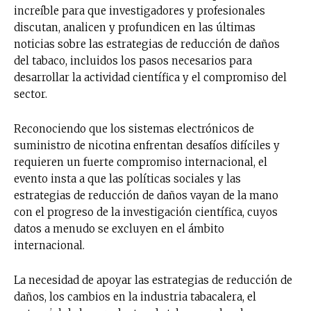
increíble para que investigadores y profesionales
discutan, analicen y profundicen en las últimas
noticias sobre las estrategias de reducción de daños
del tabaco, incluidos los pasos necesarios para
desarrollar la actividad científica y el compromiso del
sector.
Reconociendo que los sistemas electrónicos de
suministro de nicotina enfrentan desafíos difíciles y
requieren un fuerte compromiso internacional, el
evento insta a que las políticas sociales y las
estrategias de reducción de daños vayan de la mano
con el progreso de la investigación científica, cuyos
datos a menudo se excluyen en el ámbito
internacional.
La necesidad de apoyar las estrategias de reducción de
daños, los cambios en la industria tabacalera, el