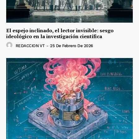
El espejo inclinado, el lector invisible: sesgo
ideológico en la investigación científica
REDACCION VT
-
25 De Febrero De 2026