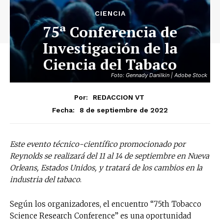
CIENCIA
75ª Conferencia de
Investigación de la
Ciencia del Tabaco
Foto: Gennady Danilkin | Adobe Stock
Por:
REDACCION VT
8 de septiembre de 2022
Fecha:
Este evento técnico-científico promocionado por
Reynolds se realizará del 11 al 14 de septiembre en Nueva
Orleans, Estados Unidos, y tratará de los cambios en la
industria del tabaco
.
Según los organizadores, el encuentro “75th Tobacco
Science Research Conference” es una oportunidad