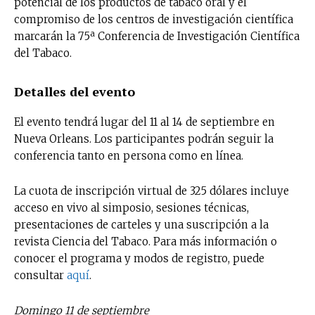
potencial de los productos de tabaco oral y el
compromiso de los centros de investigación científica
marcarán la 75ª Conferencia de Investigación Científica
del Tabaco.
Detalles del evento
El evento tendrá lugar del 11 al 14 de septiembre en
Nueva Orleans. Los participantes podrán seguir la
conferencia tanto en persona como en línea.
La cuota de inscripción virtual de 325 dólares incluye
acceso en vivo al simposio, sesiones técnicas,
presentaciones de carteles y una suscripción a la
revista Ciencia del Tabaco. Para más información o
conocer el programa y modos de registro, puede
consultar
aquí
.
Domingo 11 de septiembre