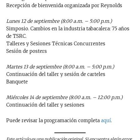
Recepción de bienvenida organizada por Reynolds
Lunes 12 de septiembre (8:00 a.m. – 5:00 p.m.)
Simposio. Cambios en la industria tabacalera: 75 años
de TSRC.
Talleres y Sesiones Técnicas Concurrentes
Sesión de posters
Martes 13 de septiembre (8:00 a.m. – 5:00 p.m.)
Continuación del taller y sesión de carteles
Banquete
Miércoles 14 de septiembre (8:00 a.m. – 12:00 p.m.)
Continuación del taller y sesiones
Puede revisar la programación completa
aquí
.
Este artículo es una publicación original. Si encuentra algún error,