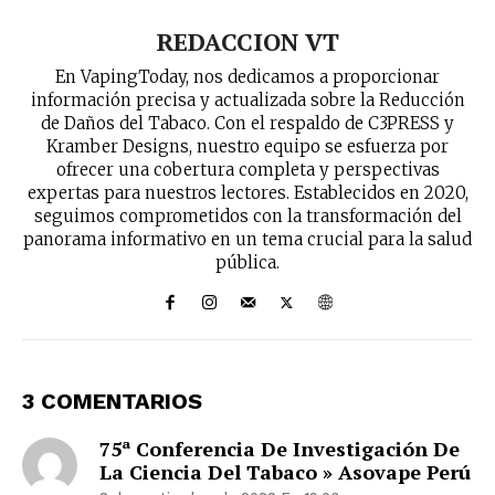
REDACCION VT
En VapingToday, nos dedicamos a proporcionar
información precisa y actualizada sobre la Reducción
de Daños del Tabaco. Con el respaldo de C3PRESS y
Kramber Designs, nuestro equipo se esfuerza por
ofrecer una cobertura completa y perspectivas
expertas para nuestros lectores. Establecidos en 2020,
seguimos comprometidos con la transformación del
panorama informativo en un tema crucial para la salud
pública.
3 COMENTARIOS
75ª Conferencia De Investigación De
La Ciencia Del Tabaco » Asovape Perú