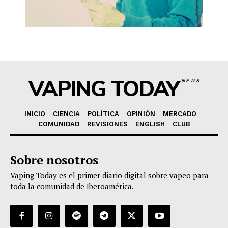
VAPING TODAY
NEWS
INICIO
CIENCIA
POLÍTICA
OPINIÓN
MERCADO
COMUNIDAD
REVISIONES
ENGLISH
CLUB
Sobre nosotros
Vaping Today es el primer diario digital sobre vapeo para
toda la comunidad de Iberoamérica.