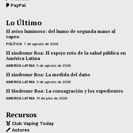
PayPal
Lo Último
El aviso luminoso: del humo de segunda mano al
vapeo
POLÍTICA
7 de agosto de 2026
El síndrome Roa: El espejo roto de la salud pública en
América Latina
AMERICA LATINA
5 de agosto de 2026
El síndrome Roa: La medida del daño
AMERICA LATINA
3 de agosto de 2026
El Síndrome Roa: La consagración y los expedientes
AMERICA LATINA
31 de julio de 2026
Recursos
Club Vaping Today
Autores