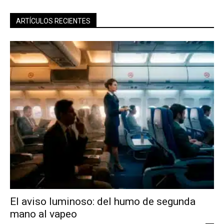
ARTÍCULOS RECIENTES
El aviso luminoso: del humo de segunda
mano al vapeo