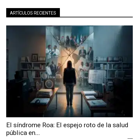
ARTÍCULOS RECIENTES
El síndrome Roa: El espejo roto de la salud
pública en...