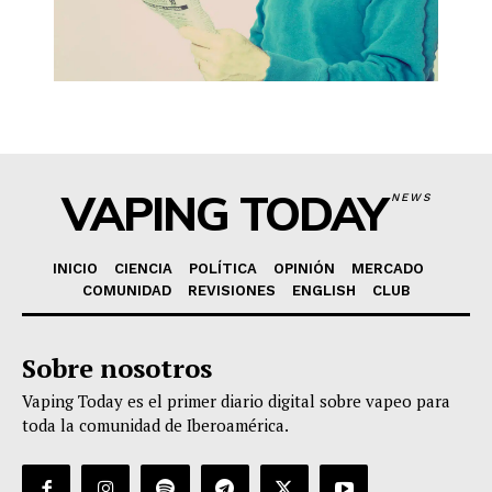
VAPING TODAY
NEWS
INICIO
CIENCIA
POLÍTICA
OPINIÓN
MERCADO
COMUNIDAD
REVISIONES
ENGLISH
CLUB
Sobre nosotros
Vaping Today es el primer diario digital sobre vapeo para
toda la comunidad de Iberoamérica.