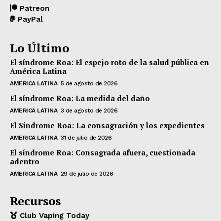
Patreon
PayPal
Lo Último
El síndrome Roa: El espejo roto de la salud pública en
América Latina
AMERICA LATINA
5 de agosto de 2026
El síndrome Roa: La medida del daño
AMERICA LATINA
3 de agosto de 2026
El Síndrome Roa: La consagración y los expedientes
AMERICA LATINA
31 de julio de 2026
El síndrome Roa: Consagrada afuera, cuestionada
adentro
AMERICA LATINA
29 de julio de 2026
Recursos
Club Vaping Today