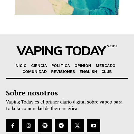
VAPING TODAY
NEWS
INICIO
CIENCIA
POLÍTICA
OPINIÓN
MERCADO
COMUNIDAD
REVISIONES
ENGLISH
CLUB
Sobre nosotros
Vaping Today es el primer diario digital sobre vapeo para
toda la comunidad de Iberoamérica.