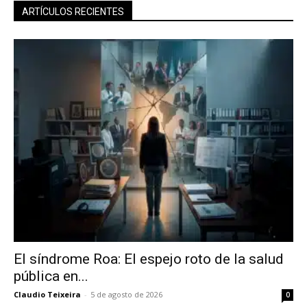
ARTÍCULOS RECIENTES
El síndrome Roa: El espejo roto de la salud
pública en...
Claudio Teixeira
-
5 de agosto de 2026
0