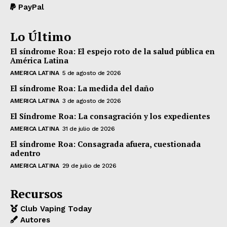
PayPal
Lo Último
El síndrome Roa: El espejo roto de la salud pública en
América Latina
AMERICA LATINA
5 de agosto de 2026
El síndrome Roa: La medida del daño
AMERICA LATINA
3 de agosto de 2026
El Síndrome Roa: La consagración y los expedientes
AMERICA LATINA
31 de julio de 2026
El síndrome Roa: Consagrada afuera, cuestionada
adentro
AMERICA LATINA
29 de julio de 2026
Recursos
Club Vaping Today
Autores