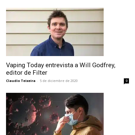
Vaping Today entrevista a Will Godfrey,
editor de Filter
Claudio Teixeira
-
5 de diciembre de 2020
0