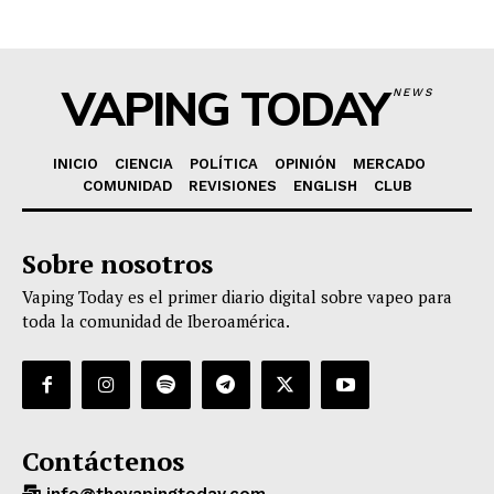
VAPING TODAY
NEWS
INICIO
CIENCIA
POLÍTICA
OPINIÓN
MERCADO
COMUNIDAD
REVISIONES
ENGLISH
CLUB
Sobre nosotros
Vaping Today es el primer diario digital sobre vapeo para
toda la comunidad de Iberoamérica.
Contáctenos