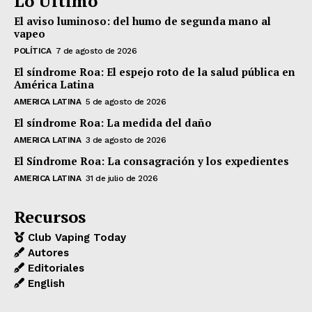
Lo Último
El aviso luminoso: del humo de segunda mano al
vapeo
POLÍTICA
7 de agosto de 2026
El síndrome Roa: El espejo roto de la salud pública en
América Latina
AMERICA LATINA
5 de agosto de 2026
El síndrome Roa: La medida del daño
AMERICA LATINA
3 de agosto de 2026
El Síndrome Roa: La consagración y los expedientes
AMERICA LATINA
31 de julio de 2026
Recursos
Club Vaping Today
Autores
Editoriales
English