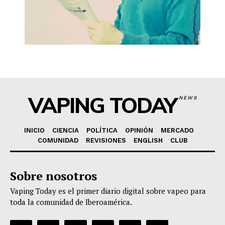
VAPING TODAY
NEWS
INICIO
CIENCIA
POLÍTICA
OPINIÓN
MERCADO
COMUNIDAD
REVISIONES
ENGLISH
CLUB
Sobre nosotros
Vaping Today es el primer diario digital sobre vapeo para
toda la comunidad de Iberoamérica.