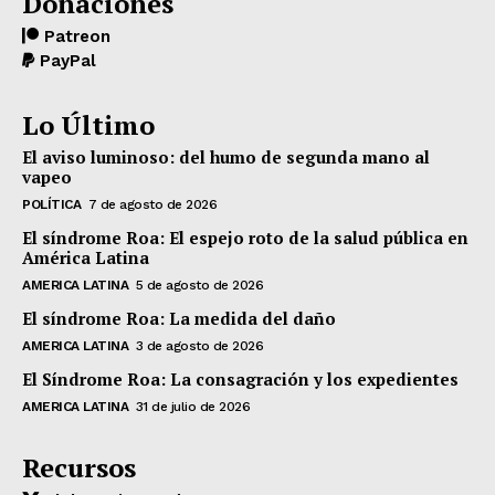
Donaciones
Patreon
PayPal
Lo Último
El aviso luminoso: del humo de segunda mano al
vapeo
POLÍTICA
7 de agosto de 2026
El síndrome Roa: El espejo roto de la salud pública en
América Latina
AMERICA LATINA
5 de agosto de 2026
El síndrome Roa: La medida del daño
AMERICA LATINA
3 de agosto de 2026
El Síndrome Roa: La consagración y los expedientes
AMERICA LATINA
31 de julio de 2026
Recursos