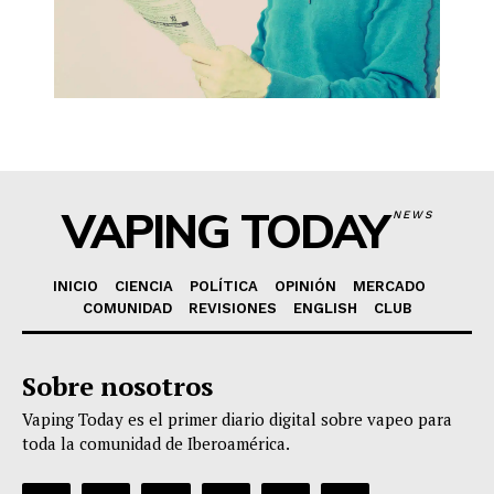
VAPING TODAY
NEWS
INICIO
CIENCIA
POLÍTICA
OPINIÓN
MERCADO
COMUNIDAD
REVISIONES
ENGLISH
CLUB
Sobre nosotros
Vaping Today es el primer diario digital sobre vapeo para
toda la comunidad de Iberoamérica.