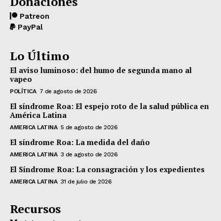
Donaciones
Patreon
PayPal
Lo Último
El aviso luminoso: del humo de segunda mano al
vapeo
POLÍTICA
7 de agosto de 2026
El síndrome Roa: El espejo roto de la salud pública en
América Latina
AMERICA LATINA
5 de agosto de 2026
El síndrome Roa: La medida del daño
AMERICA LATINA
3 de agosto de 2026
El Síndrome Roa: La consagración y los expedientes
AMERICA LATINA
31 de julio de 2026
Recursos