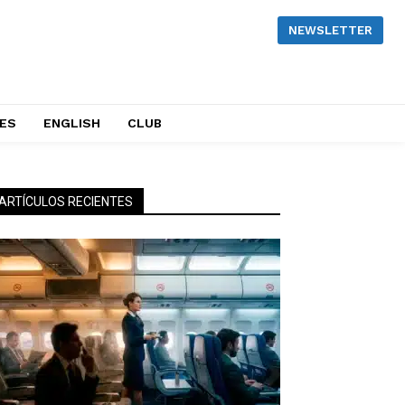
NEWSLETTER
NES
ENGLISH
CLUB
ARTÍCULOS RECIENTES