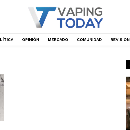
LÍTICA
OPINIÓN
MERCADO
COMUNIDAD
REVISIO