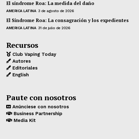
El síndrome Roa: La medida del daño
AMERICA LATINA
3 de agosto de 2026
El Síndrome Roa: La consagración y los expedientes
AMERICA LATINA
31 de julio de 2026
Recursos
Club Vaping Today
Autores
Editoriales
English
Paute con nosotros
Anúnciese con nosotros
Business Partnership
Media Kit