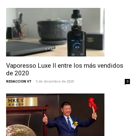
Vaporesso Luxe II entre los más vendidos
de 2020
REDACCION VT
-
5 de diciembre de 2020
0