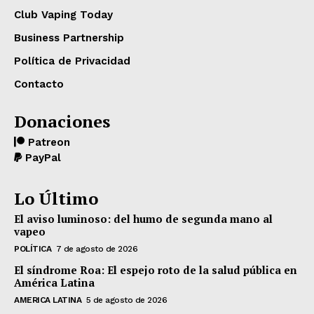
Club Vaping Today
Business Partnership
Política de Privacidad
Contacto
Donaciones
Patreon
PayPal
Lo Último
El aviso luminoso: del humo de segunda mano al
vapeo
POLÍTICA
7 de agosto de 2026
El síndrome Roa: El espejo roto de la salud pública en
América Latina
AMERICA LATINA
5 de agosto de 2026