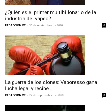
¿Quién es el primer multibillonario de la
industria del vapeo?
REDACCION VT
-
30 de noviembre de 2020
0
La guerra de los clones: Vaporesso gana
lucha legal y recibe...
REDACCION VT
-
27 de septiembre de 2020
0