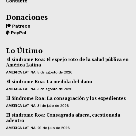
Contacto
Donaciones
Patreon
PayPal
Lo Último
El síndrome Roa: El espejo roto de la salud pública en
América Latina
AMERICA LATINA
5 de agosto de 2026
El síndrome Roa: La medida del daño
AMERICA LATINA
3 de agosto de 2026
El Síndrome Roa: La consagración y los expedientes
AMERICA LATINA
31 de julio de 2026
El síndrome Roa: Consagrada afuera, cuestionada
adentro
AMERICA LATINA
29 de julio de 2026