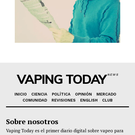
VAPING TODAY
NEWS
INICIO
CIENCIA
POLÍTICA
OPINIÓN
MERCADO
COMUNIDAD
REVISIONES
ENGLISH
CLUB
Sobre nosotros
Vaping Today es el primer diario digital sobre vapeo para