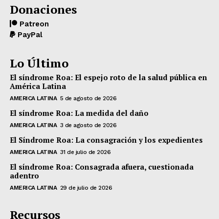
Donaciones
Patreon
PayPal
Lo Último
El síndrome Roa: El espejo roto de la salud pública en
América Latina
AMERICA LATINA
5 de agosto de 2026
El síndrome Roa: La medida del daño
AMERICA LATINA
3 de agosto de 2026
El Síndrome Roa: La consagración y los expedientes
AMERICA LATINA
31 de julio de 2026
El síndrome Roa: Consagrada afuera, cuestionada
adentro
AMERICA LATINA
29 de julio de 2026
Recursos