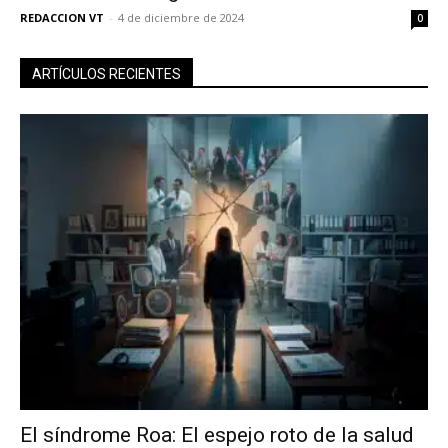
REDACCION VT
-
4 de diciembre de 2024
0
ARTÍCULOS RECIENTES
El síndrome Roa: El espejo roto de la salud