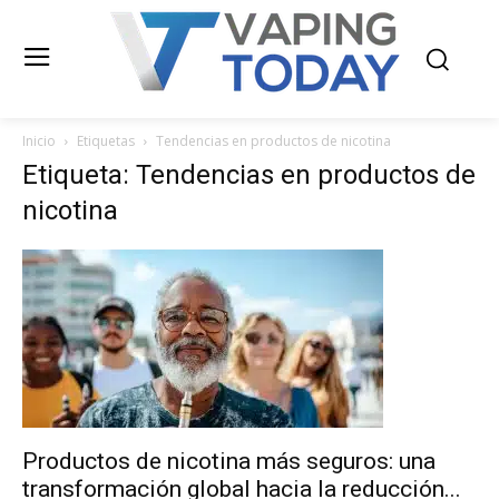
Inicio
Etiquetas
Tendencias en productos de nicotina
Etiqueta: Tendencias en productos de
nicotina
Productos de nicotina más seguros: una
transformación global hacia la reducción...