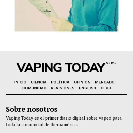
VAPING TODAY
NEWS
INICIO
CIENCIA
POLÍTICA
OPINIÓN
MERCADO
COMUNIDAD
REVISIONES
ENGLISH
CLUB
Sobre nosotros
Vaping Today es el primer diario digital sobre vapeo para
toda la comunidad de Iberoamérica.