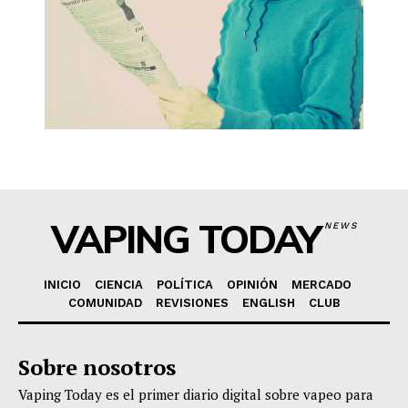
VAPING TODAY
NEWS
INICIO
CIENCIA
POLÍTICA
OPINIÓN
MERCADO
COMUNIDAD
REVISIONES
ENGLISH
CLUB
Sobre nosotros
Vaping Today es el primer diario digital sobre vapeo para