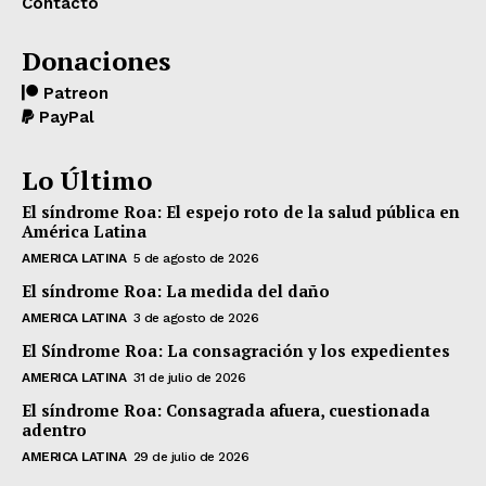
Contacto
Donaciones
Patreon
PayPal
Lo Último
El síndrome Roa: El espejo roto de la salud pública en
América Latina
AMERICA LATINA
5 de agosto de 2026
El síndrome Roa: La medida del daño
AMERICA LATINA
3 de agosto de 2026
El Síndrome Roa: La consagración y los expedientes
AMERICA LATINA
31 de julio de 2026
El síndrome Roa: Consagrada afuera, cuestionada
adentro
AMERICA LATINA
29 de julio de 2026