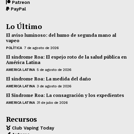
Patreon
PayPal
Lo Último
El aviso luminoso: del humo de segunda mano al
vapeo
POLÍTICA
7 de agosto de 2026
El síndrome Roa: El espejo roto de la salud pública en
América Latina
AMERICA LATINA
5 de agosto de 2026
El síndrome Roa: La medida del daño
AMERICA LATINA
3 de agosto de 2026
El Síndrome Roa: La consagración y los expedientes
AMERICA LATINA
31 de julio de 2026
Recursos
Club Vaping Today