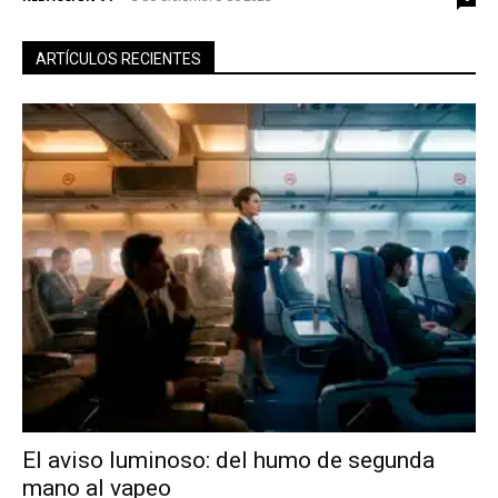
ARTÍCULOS RECIENTES
El aviso luminoso: del humo de segunda
mano al vapeo