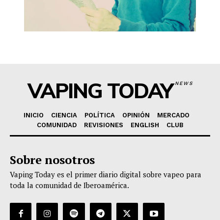
VAPING TODAY
NEWS
INICIO
CIENCIA
POLÍTICA
OPINIÓN
MERCADO
COMUNIDAD
REVISIONES
ENGLISH
CLUB
Sobre nosotros
Vaping Today es el primer diario digital sobre vapeo para
toda la comunidad de Iberoamérica.