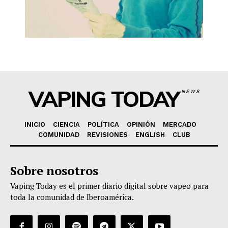
VAPING TODAY
NEWS
INICIO
CIENCIA
POLÍTICA
OPINIÓN
MERCADO
COMUNIDAD
REVISIONES
ENGLISH
CLUB
Sobre nosotros
Vaping Today es el primer diario digital sobre vapeo para
toda la comunidad de Iberoamérica.