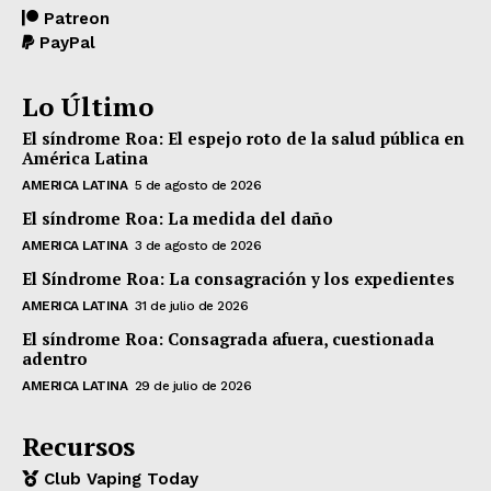
Patreon
PayPal
Lo Último
El síndrome Roa: El espejo roto de la salud pública en
América Latina
AMERICA LATINA
5 de agosto de 2026
El síndrome Roa: La medida del daño
AMERICA LATINA
3 de agosto de 2026
El Síndrome Roa: La consagración y los expedientes
AMERICA LATINA
31 de julio de 2026
El síndrome Roa: Consagrada afuera, cuestionada
adentro
AMERICA LATINA
29 de julio de 2026
Recursos
Club Vaping Today