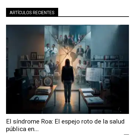
ARTÍCULOS RECIENTES
El síndrome Roa: El espejo roto de la salud
pública en...