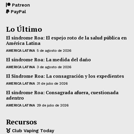
Patreon
PayPal
Lo Último
El síndrome Roa: El espejo roto de la salud pública en
América Latina
AMERICA LATINA
5 de agosto de 2026
El síndrome Roa: La medida del daño
AMERICA LATINA
3 de agosto de 2026
El Síndrome Roa: La consagración y los expedientes
AMERICA LATINA
31 de julio de 2026
El síndrome Roa: Consagrada afuera, cuestionada
adentro
AMERICA LATINA
29 de julio de 2026
Recursos
Club Vaping Today