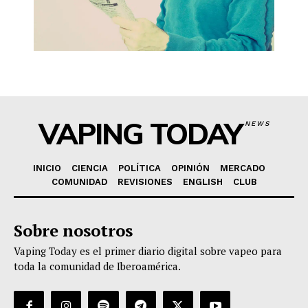
VAPING TODAY
NEWS
INICIO
CIENCIA
POLÍTICA
OPINIÓN
MERCADO
COMUNIDAD
REVISIONES
ENGLISH
CLUB
Sobre nosotros
Vaping Today es el primer diario digital sobre vapeo para
toda la comunidad de Iberoamérica.