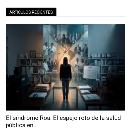
ARTÍCULOS RECIENTES
El síndrome Roa: El espejo roto de la salud
pública en...