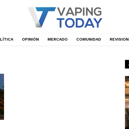
LÍTICA
OPINIÓN
MERCADO
COMUNIDAD
REVISIO