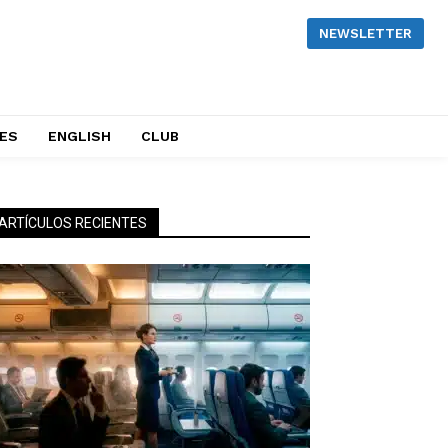
NEWSLETTER
NES
ENGLISH
CLUB
ARTÍCULOS RECIENTES