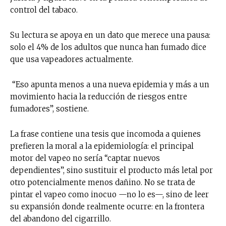
control del tabaco.
Su lectura se apoya en un dato que merece una pausa:
solo el 4% de los adultos que nunca han fumado dice
que usa vapeadores actualmente.
“Eso apunta menos a una nueva epidemia y más a un
movimiento hacia la reducción de riesgos entre
fumadores”, sostiene.
La frase contiene una tesis que incomoda a quienes
prefieren la moral a la epidemiología: el principal
motor del vapeo no sería “captar nuevos
dependientes”, sino sustituir el producto más letal por
otro potencialmente menos dañino. No se trata de
pintar el vapeo como inocuo —no lo es—, sino de leer
su expansión donde realmente ocurre: en la frontera
del abandono del cigarrillo.