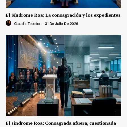
El Síndrome Roa: La consagración y los expedientes
Claudio Teixeira
-
31 De Julio De 2026
El síndrome Roa: Consagrada afuera, cuestionada