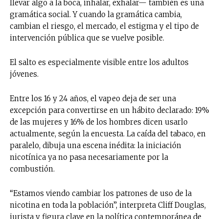
llevar algo a la boca, inhalar, exhalar— también es una
gramática social. Y cuando la gramática cambia,
cambian el riesgo, el mercado, el estigma y el tipo de
intervención pública que se vuelve posible.
El salto es especialmente visible entre los adultos
jóvenes.
Entre los 16 y 24 años, el vapeo deja de ser una
excepción para convertirse en un hábito declarado: 19%
de las mujeres y 16% de los hombres dicen usarlo
actualmente, según la encuesta. La caída del tabaco, en
paralelo, dibuja una escena inédita: la iniciación
nicotínica ya no pasa necesariamente por la
combustión.
“Estamos viendo cambiar los patrones de uso de la
nicotina en toda la población”, interpreta Cliff Douglas,
jurista y figura clave en la política contemporánea de