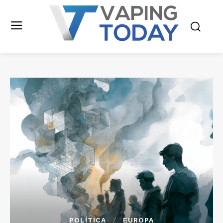
POLÍTICA
EUROPA