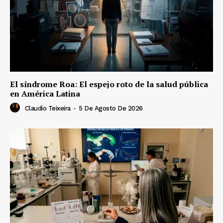
El síndrome Roa: El espejo roto de la salud pública
en América Latina
Claudio Teixeira
-
5 De Agosto De 2026