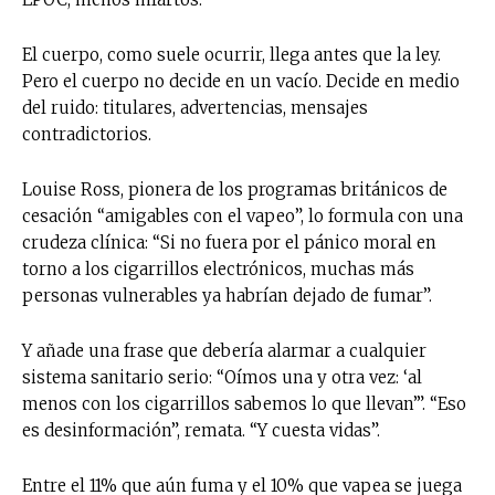
El cuerpo, como suele ocurrir, llega antes que la ley.
Pero el cuerpo no decide en un vacío. Decide en medio
del ruido: titulares, advertencias, mensajes
contradictorios.
Louise Ross, pionera de los programas británicos de
cesación “amigables con el vapeo”, lo formula con una
crudeza clínica: “Si no fuera por el pánico moral en
torno a los cigarrillos electrónicos, muchas más
personas vulnerables ya habrían dejado de fumar”.
Y añade una frase que debería alarmar a cualquier
sistema sanitario serio: “Oímos una y otra vez: ‘al
menos con los cigarrillos sabemos lo que llevan’”. “Eso
es desinformación”, remata. “Y cuesta vidas”.
Entre el 11% que aún fuma y el 10% que vapea se juega