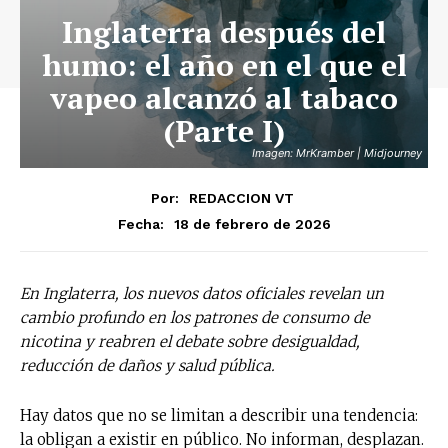
Inglaterra después del
humo: el año en el que el
vapeo alcanzó al tabaco
(Parte I)
Imagen: MrKramber | Midjourney
Por:
REDACCION VT
18 de febrero de 2026
Fecha:
En Inglaterra, los nuevos datos oficiales revelan un
cambio profundo en los patrones de consumo de
nicotina y reabren el debate sobre desigualdad,
reducción de daños y salud pública.
Hay datos que no se limitan a describir una tendencia:
la obligan a existir en público. No informan, desplazan.