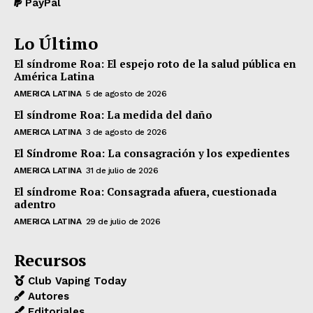
PayPal
Lo Último
El síndrome Roa: El espejo roto de la salud pública en
América Latina
AMERICA LATINA
5 de agosto de 2026
El síndrome Roa: La medida del daño
AMERICA LATINA
3 de agosto de 2026
El Síndrome Roa: La consagración y los expedientes
AMERICA LATINA
31 de julio de 2026
El síndrome Roa: Consagrada afuera, cuestionada
adentro
AMERICA LATINA
29 de julio de 2026
Recursos
Club Vaping Today
Autores
Editoriales