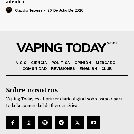
adentro
Claudio Teixeira
-
29 De Julio De 2026
VAPING TODAY
NEWS
INICIO
CIENCIA
POLÍTICA
OPINIÓN
MERCADO
COMUNIDAD
REVISIONES
ENGLISH
CLUB
Sobre nosotros
Vaping Today es el primer diario digital sobre vapeo para
toda la comunidad de Iberoamérica.