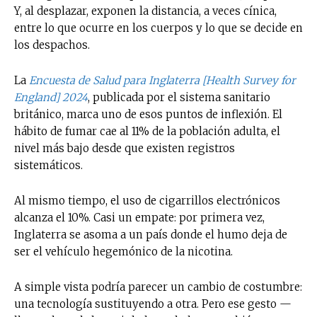
Y, al desplazar, exponen la distancia, a veces cínica,
entre lo que ocurre en los cuerpos y lo que se decide en
los despachos.
La
Encuesta de Salud para Inglaterra [Health Survey for
England] 2024
, publicada por el sistema sanitario
británico, marca uno de esos puntos de inflexión. El
hábito de fumar cae al 11% de la población adulta, el
nivel más bajo desde que existen registros
sistemáticos.
Al mismo tiempo, el uso de cigarrillos electrónicos
alcanza el 10%. Casi un empate: por primera vez,
Inglaterra se asoma a un país donde el humo deja de
ser el vehículo hegemónico de la nicotina.
A simple vista podría parecer un cambio de costumbre:
una tecnología sustituyendo a otra. Pero ese gesto —