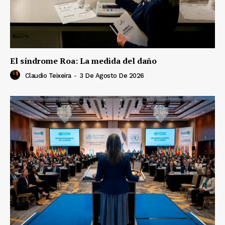
El síndrome Roa: La medida del daño
Claudio Teixeira
-
3 De Agosto De 2026