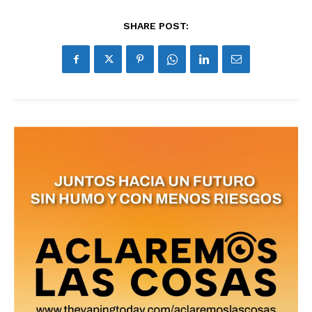
SHARE POST: