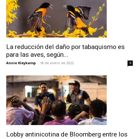
La reducción del daño por tabaquismo es
para las aves, según...
Annie Kleykamp
-
18 de enero de 2022
0
Lobby antinicotina de Bloomberg entre los