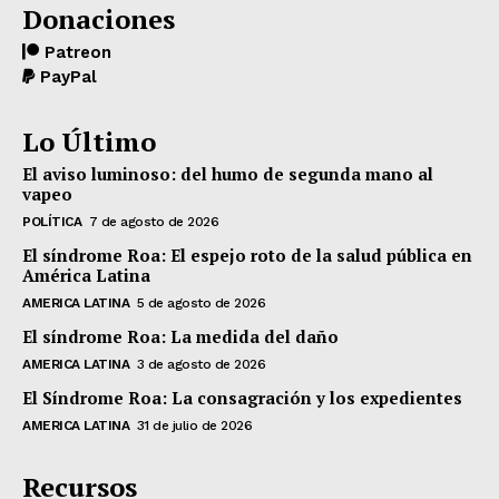
Donaciones
Patreon
PayPal
Lo Último
El aviso luminoso: del humo de segunda mano al
vapeo
POLÍTICA
7 de agosto de 2026
El síndrome Roa: El espejo roto de la salud pública en
América Latina
AMERICA LATINA
5 de agosto de 2026
El síndrome Roa: La medida del daño
AMERICA LATINA
3 de agosto de 2026
El Síndrome Roa: La consagración y los expedientes
AMERICA LATINA
31 de julio de 2026
Recursos