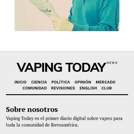
VAPING TODAY
NEWS
INICIO
CIENCIA
POLÍTICA
OPINIÓN
MERCADO
COMUNIDAD
REVISIONES
ENGLISH
CLUB
Sobre nosotros
Vaping Today es el primer diario digital sobre vapeo para
toda la comunidad de Iberoamérica.