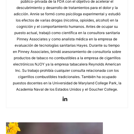
público-privada de la FDA con el objetivo de acelerar el
descubrimiento y desarrollo de tratamientos para el dolor y la
adicción. Annie se formó como psicóloga experimental y estudió
los efectos de varias drogas (nicotina, opioides, alcohol) en la
cognición y el comportamiento humanos. Antes de ocupar su
puesto actual, trabajó como científica en la consultora sanitaria
Pinney Associates y como analista médica en la empresa de
evaluación de tecnologías sanitarias Hayes. Durante su tiempo
en Pinney Associates, brindó asesoramiento de consultoría sobre
productos de tabaco no combustibles a la empresa de cigarrillos
electrónicos NJOY ya la empresa tabacalera Reynolds American
Inc. Su trabajo prohibía cualquier consulta relacionada con los
cigarrillos combustibles tradicionales. También ha ocupado
puestos docentes en la Universidad de Maryland College Park, la
Academia Naval de los Estados Unidos y el Goucher College.