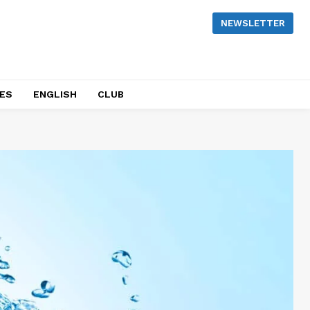
NEWSLETTER
NES
ENGLISH
CLUB