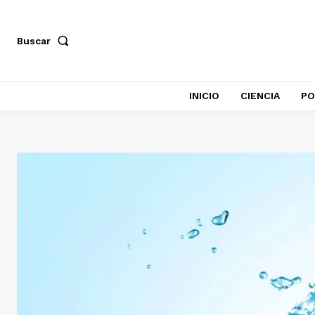
Buscar
INICIO
CIENCIA
PO