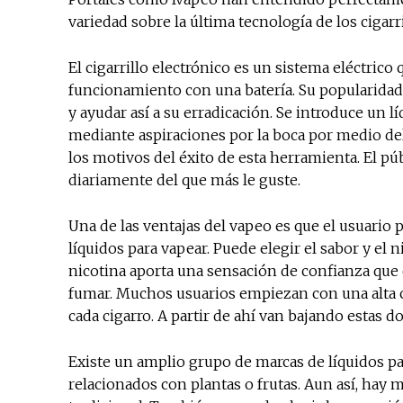
variedad sobre la última tecnología de los cigar
El cigarrillo electrónico es un sistema eléctric
funcionamiento con una batería. Su popularidad 
y ayudar así a su erradicación. Se introduce un 
mediante aspiraciones por la boca por medio del
los motivos del éxito de esta herramienta. El pú
diariamente del que más le guste.
Una de las ventajas del vapeo es que el usuario p
líquidos para vapear. Puede elegir el sabor y el 
nicotina aporta una sensación de confianza que 
fumar. Muchos usuarios empiezan con una alta c
cada cigarro. A partir de ahí van bajando estas d
Existe un amplio grupo de marcas de líquidos pa
relacionados con plantas o frutas. Aun así, hay