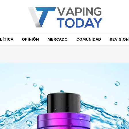
LÍTICA
OPINIÓN
MERCADO
COMUNIDAD
REVISIO