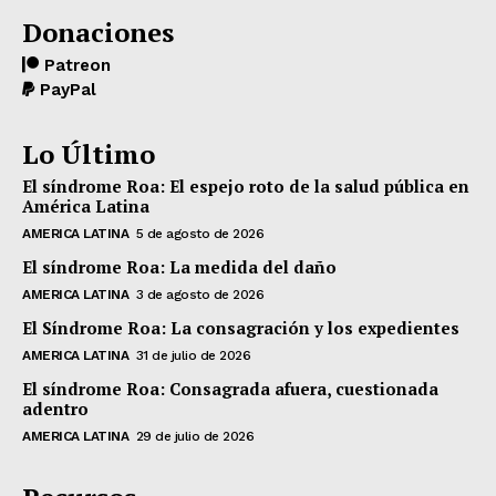
Donaciones
Patreon
PayPal
Lo Último
El síndrome Roa: El espejo roto de la salud pública en
América Latina
AMERICA LATINA
5 de agosto de 2026
El síndrome Roa: La medida del daño
AMERICA LATINA
3 de agosto de 2026
El Síndrome Roa: La consagración y los expedientes
AMERICA LATINA
31 de julio de 2026
El síndrome Roa: Consagrada afuera, cuestionada
adentro
AMERICA LATINA
29 de julio de 2026