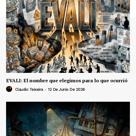
EVALI: El nombre que elegimos para lo que ocurrió
Claudio Teixeira
-
12 De Junio De 2026