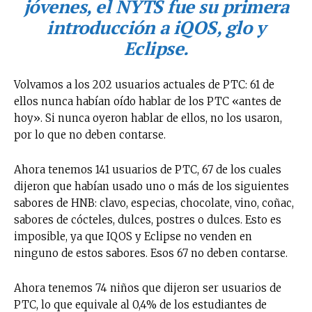
jóvenes, el NYTS fue su primera
introducción a iQOS, glo y
Eclipse.
Volvamos a los 202 usuarios actuales de PTC: 61 de
ellos nunca habían oído hablar de los PTC «antes de
hoy». Si nunca oyeron hablar de ellos, no los usaron,
por lo que no deben contarse.
Ahora tenemos 141 usuarios de PTC, 67 de los cuales
dijeron que habían usado uno o más de los siguientes
sabores de HNB: clavo, especias, chocolate, vino, coñac,
sabores de cócteles, dulces, postres o dulces. Esto es
imposible, ya que IQOS y Eclipse no venden en
ninguno de estos sabores. Esos 67 no deben contarse.
Ahora tenemos 74 niños que dijeron ser usuarios de
PTC, lo que equivale al 0,4% de los estudiantes de