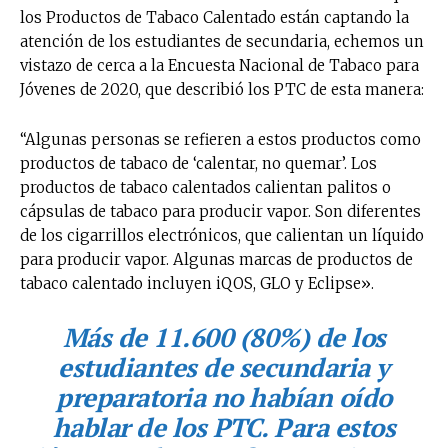
los Productos de Tabaco Calentado están captando la
atención de los estudiantes de secundaria, echemos un
vistazo de cerca a la Encuesta Nacional de Tabaco para
Jóvenes de 2020, que describió los PTC de esta manera:
“Algunas personas se refieren a estos productos como
productos de tabaco de ‘calentar, no quemar’. Los
productos de tabaco calentados calientan palitos o
cápsulas de tabaco para producir vapor. Son diferentes
de los cigarrillos electrónicos, que calientan un líquido
para producir vapor. Algunas marcas de productos de
tabaco calentado incluyen iQOS, GLO y Eclipse».
Más de 11.600 (80%) de los
estudiantes de secundaria y
preparatoria no habían oído
hablar de los PTC. Para estos