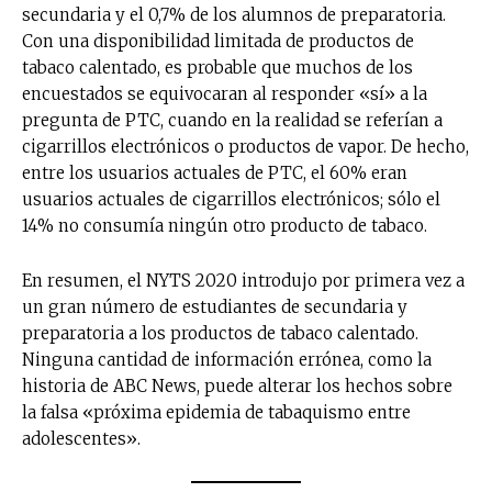
secundaria y el 0,7% de los alumnos de preparatoria.
Con una disponibilidad limitada de productos de
tabaco calentado, es probable que muchos de los
encuestados se equivocaran al responder «sí» a la
pregunta de PTC, cuando en la realidad se referían a
cigarrillos electrónicos o productos de vapor. De hecho,
entre los usuarios actuales de PTC, el 60% eran
usuarios actuales de cigarrillos electrónicos; sólo el
14% no consumía ningún otro producto de tabaco.
En resumen, el NYTS 2020 introdujo por primera vez a
un gran número de estudiantes de secundaria y
preparatoria a los productos de tabaco calentado.
Ninguna cantidad de información errónea, como la
historia de ABC News, puede alterar los hechos sobre
la falsa «próxima epidemia de tabaquismo entre
adolescentes».