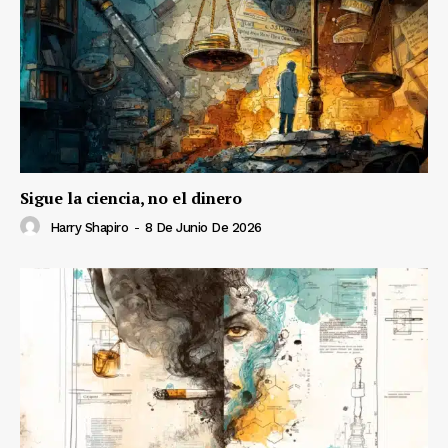
Sigue la ciencia, no el dinero
Harry Shapiro
-
8 De Junio De 2026