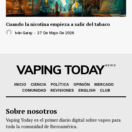
Cuando la nicotina empieza a salir del tabaco
Iván Garay
-
27 De Mayo De 2026
VAPING TODAY
NEWS
INICIO
CIENCIA
POLÍTICA
OPINIÓN
MERCADO
COMUNIDAD
REVISIONES
ENGLISH
CLUB
Sobre nosotros
Vaping Today es el primer diario digital sobre vapeo para
toda la comunidad de Iberoamérica.