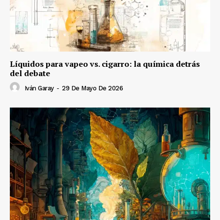
Líquidos para vapeo vs. cigarro: la química detrás
del debate
Iván Garay
-
29 De Mayo De 2026