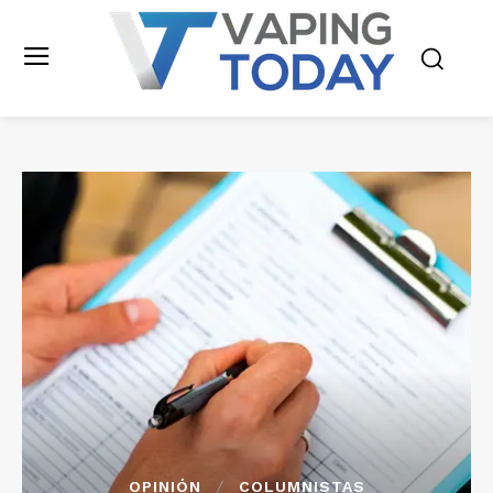
OPINIÓN
COLUMNISTAS