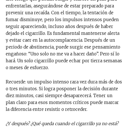
enfrentarlas, asegurándose de estar preparado para
prevenir una recaída. Con el tiempo, la tentación de
fumar disminuye, pero los impulsos intensos pueden
seguir apareciendo, incluso años después de haber
dejado el cigarrillo. Es fundamental mantenerse alerta
y evitar caer en la autocomplacencia. Después de un
periodo de abstinencia, puede surgir ese pensamiento
engañoso: “Uno solo no me va a hacer daño”. Pero sí lo
hará. Un solo cigarrillo puede echar por tierra semanas
o meses de esfuerzo.
Recuerde: un impulso intenso rara vez dura más de dos
o tres minutos. Si logra posponer la decisión durante
diez minutos, casi siempre desaparecerá. Tener un
plan claro para esos momentos críticos puede marcar
la diferencia entre resistir o retroceder.
¿Y después? ¿Qué queda cuando el cigarrillo ya no está?