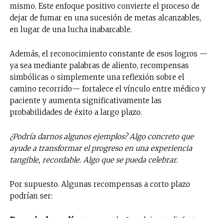
mismo. Este enfoque positivo convierte el proceso de
dejar de fumar en una sucesión de metas alcanzables,
en lugar de una lucha inabarcable.
Además, el reconocimiento constante de esos logros —
ya sea mediante palabras de aliento, recompensas
simbólicas o simplemente una reflexión sobre el
camino recorrido— fortalece el vínculo entre médico y
paciente y aumenta significativamente las
probabilidades de éxito a largo plazo.
¿Podría darnos algunos ejemplos? Algo concreto que
ayude a transformar el progreso en una experiencia
tangible, recordable. Algo que se pueda celebrar.
Por supuesto. Algunas recompensas a corto plazo
podrían ser: