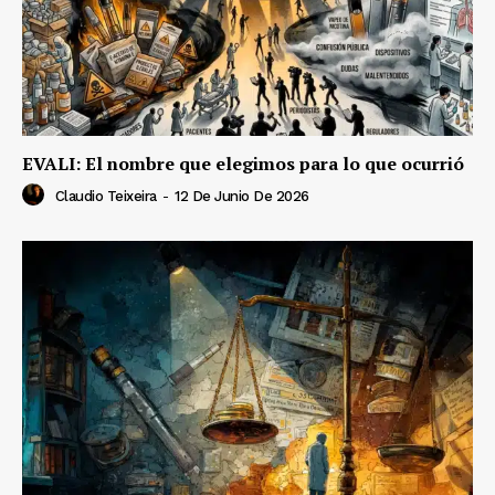
EVALI: El nombre que elegimos para lo que ocurrió
Claudio Teixeira
-
12 De Junio De 2026