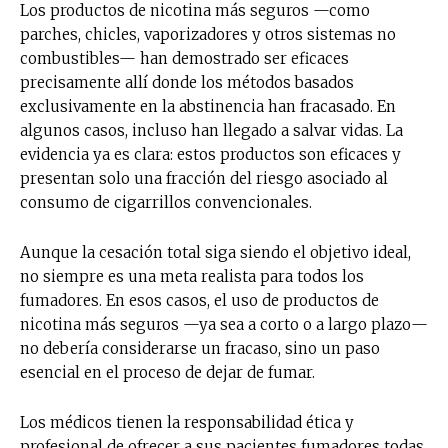
Los productos de nicotina más seguros —como
parches, chicles, vaporizadores y otros sistemas no
combustibles— han demostrado ser eficaces
precisamente allí donde los métodos basados
exclusivamente en la abstinencia han fracasado. En
algunos casos, incluso han llegado a salvar vidas. La
evidencia ya es clara: estos productos son eficaces y
presentan solo una fracción del riesgo asociado al
consumo de cigarrillos convencionales.
Aunque la cesación total siga siendo el objetivo ideal,
no siempre es una meta realista para todos los
fumadores. En esos casos, el uso de productos de
nicotina más seguros —ya sea a corto o a largo plazo—
no debería considerarse un fracaso, sino un paso
esencial en el proceso de dejar de fumar.
Los médicos tienen la responsabilidad ética y
profesional de ofrecer a sus pacientes fumadores todas