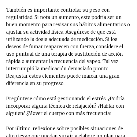
También es importante controlar su peso con
regularidad. Si nota un aumento, este podría ser un
buen momento para revisar sus hábitos alimentarios o
ajustar su actividad física. Asegúrese de que está
utilizando la dosis adecuada de medicación. Si los
deseos de fumar reaparecen con fuerza, considere el
uso puntual de una terapia de sustitución de acción
rápida o aumentar la frecuencia del vapeo. Tal vez
interrumpió la medicación demasiado pronto.
Reajustar estos elementos puede marcar una gran
diferencia en su progreso.
Pregúntese cómo está gestionando el estrés. ¿Podría
incorporar alguna técnica de relajación? ¿Hablar con
alguien? ¿Mover el cuerpo con más frecuencia?
Por último, reflexione sobre posibles situaciones de
alto riesgo que puedan surgir y elabore un plan para