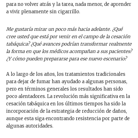
para no volver atrás y la tarea, nada menor, de aprender
a vivir plenamente sin cigarrillo.
Me gustaría mirar un poco más hacia adelante. ¿Qué
cree usted que está por venir en el campo de la cesación
tabáquica? ¿Qué avances podrían transformar realmente
la forma en que los médicos acompañan a sus pacientes?
¿Y cómo pueden prepararse para ese nuevo escenario?
A lo largo de los años, los tratamientos tradicionales
para dejar de fumar han ayudado a algunas personas,
pero en términos generales los resultados han sido
poco alentadores. La revolución más significativa en la
cesación tabáquica en los últimos tiempos ha sido la
incorporación de la estrategia de reducción de daños,
aunque esta siga encontrando resistencia por parte de
algunas autoridades.