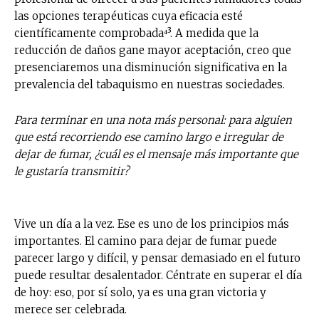
las opciones terapéuticas cuya eficacia esté
científicamente comprobada⁴³. A medida que la
reducción de daños gane mayor aceptación, creo que
presenciaremos una disminución significativa en la
prevalencia del tabaquismo en nuestras sociedades.
Para terminar en una nota más personal: para alguien
que está recorriendo ese camino largo e irregular de
dejar de fumar, ¿cuál es el mensaje más importante que
le gustaría transmitir?
Vive un día a la vez. Ese es uno de los principios más
importantes. El camino para dejar de fumar puede
parecer largo y difícil, y pensar demasiado en el futuro
puede resultar desalentador. Céntrate en superar el día
de hoy: eso, por sí solo, ya es una gran victoria y
merece ser celebrada.