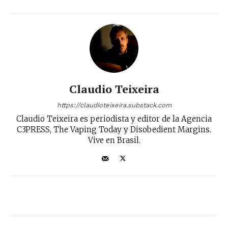
Claudio Teixeira
https://claudioteixeira.substack.com
Claudio Teixeira es periodista y editor de la Agencia
C3PRESS, The Vaping Today y Disobedient Margins.
Vive en Brasil.