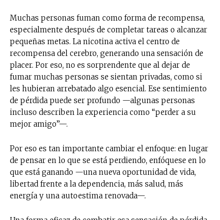
Muchas personas fuman como forma de recompensa,
especialmente después de completar tareas o alcanzar
pequeñas metas. La nicotina activa el centro de
recompensa del cerebro, generando una sensación de
placer. Por eso, no es sorprendente que al dejar de
fumar muchas personas se sientan privadas, como si
les hubieran arrebatado algo esencial. Ese sentimiento
de pérdida puede ser profundo —algunas personas
incluso describen la experiencia como “perder a su
mejor amigo”—.
Por eso es tan importante cambiar el enfoque: en lugar
de pensar en lo que se está perdiendo, enfóquese en lo
que está ganando —una nueva oportunidad de vida,
libertad frente a la dependencia, más salud, más
energía y una autoestima renovada—.