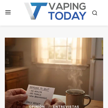
OPINIÓN
ENTREVISTAS