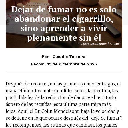
Dejar de fumar no es solo
abandonar el cigarrillo,
sino aprender a vivir
plenamente sin él
Imagen: MrKramber | Freepik
Por:
Claudio Teixeira
19 de diciembre de 2025
Fecha:
Después de recorrer, en las primeras cinco entregas, el
mapa clínico, los malentendidos sobre la nicotina, las
posibilidades de la reducción de daños y el territorio
áspero de las recaídas, esta última parte mira más
lejos. Aquí, el Dr. Colin Mendelsohn baja la velocidad y
se detiene en lo que ocurre después del “dejé de fumar”:
las recompensas, las rutinas que cambian, los planes