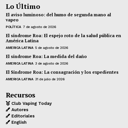
Lo Último
El aviso luminoso: del humo de segunda mano al
vapeo
POLÍTICA
7 de agosto de 2026
El síndrome Roa: El espejo roto de la salud pública en
América Latina
AMERICA LATINA
5 de agosto de 2026
El síndrome Roa: La medida del daño
AMERICA LATINA
3 de agosto de 2026
El Síndrome Roa: La consagración y los expedientes
AMERICA LATINA
31 de julio de 2026
Recursos
Club Vaping Today
Autores
Editoriales
English