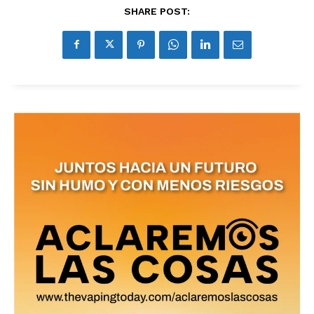
SHARE POST: