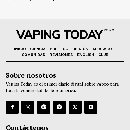
VAPING TODAY
NEWS
INICIO
CIENCIA
POLÍTICA
OPINIÓN
MERCADO
COMUNIDAD
REVISIONES
ENGLISH
CLUB
Sobre nosotros
Vaping Today es el primer diario digital sobre vapeo para
toda la comunidad de Iberoamérica.
Contáctenos