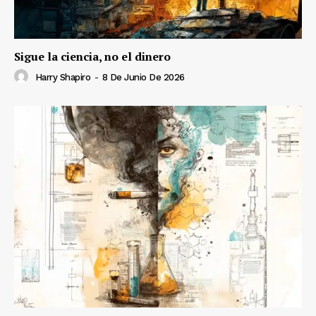
Sigue la ciencia, no el dinero
Harry Shapiro
-
8 De Junio De 2026