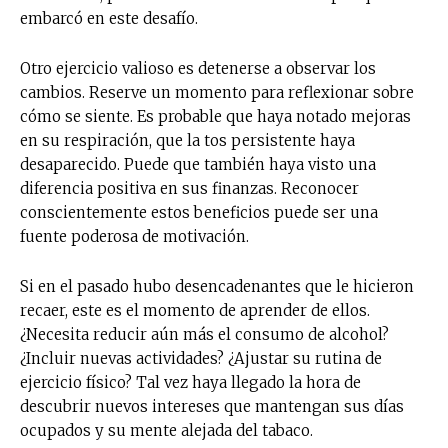
embarcó en este desafío.
Otro ejercicio valioso es detenerse a observar los
cambios. Reserve un momento para reflexionar sobre
cómo se siente. Es probable que haya notado mejoras
en su respiración, que la tos persistente haya
desaparecido. Puede que también haya visto una
diferencia positiva en sus finanzas. Reconocer
conscientemente estos beneficios puede ser una
fuente poderosa de motivación.
Si en el pasado hubo desencadenantes que le hicieron
recaer, este es el momento de aprender de ellos.
¿Necesita reducir aún más el consumo de alcohol?
¿Incluir nuevas actividades? ¿Ajustar su rutina de
ejercicio físico? Tal vez haya llegado la hora de
descubrir nuevos intereses que mantengan sus días
ocupados y su mente alejada del tabaco.