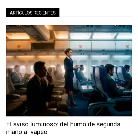
ARTÍCULOS RECIENTES
El aviso luminoso: del humo de segunda
mano al vapeo