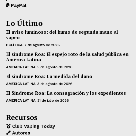
PayPal
Lo Último
El aviso luminoso: del humo de segunda mano al
vapeo
POLÍTICA
7 de agosto de 2026
El síndrome Roa: El espejo roto de la salud pública en
América Latina
AMERICA LATINA
5 de agosto de 2026
El síndrome Roa: La medida del daño
AMERICA LATINA
3 de agosto de 2026
El Síndrome Roa: La consagración y los expedientes
AMERICA LATINA
31 de julio de 2026
Recursos
Club Vaping Today
Autores