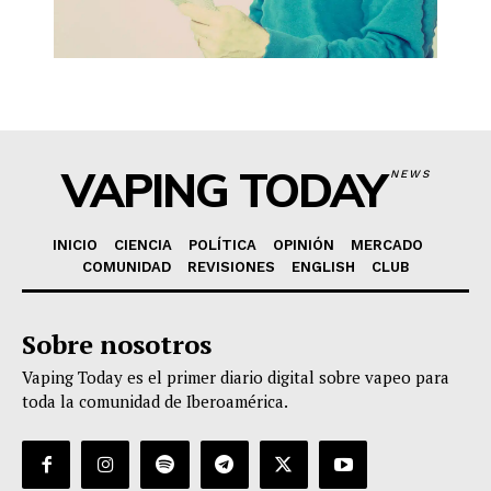
VAPING TODAY
NEWS
INICIO
CIENCIA
POLÍTICA
OPINIÓN
MERCADO
COMUNIDAD
REVISIONES
ENGLISH
CLUB
Sobre nosotros
Vaping Today es el primer diario digital sobre vapeo para
toda la comunidad de Iberoamérica.