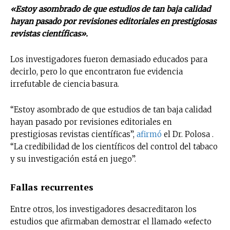
«Estoy asombrado de que estudios de tan baja calidad
hayan pasado por revisiones editoriales en prestigiosas
revistas científicas».
Los investigadores fueron demasiado educados para
decirlo, pero lo que encontraron fue evidencia
irrefutable de ciencia basura.
“Estoy asombrado de que estudios de tan baja calidad
hayan pasado por revisiones editoriales en
prestigiosas revistas científicas”,
afirmó
el Dr. Polosa .
“La credibilidad de los científicos del control del tabaco
y su investigación está en juego”.
Fallas recurrentes
Entre otros, los investigadores desacreditaron los
estudios que afirmaban demostrar el llamado «efecto