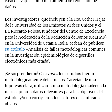
caso del vapeo como herramienta de reducción de
daños.
Los investigadores, que incluyen a la Dra. Cother Hajat
de la Universidad de los Emiratos Árabes Unidos y el
Dr. Riccardo Polosa, fundador del Centro de Excelencia
para la Aceleración de la Reducción de Daños (CoEHAR)
en la Universidad de Catania, Italia, acaban de publicar
su artículo
«Análisis de fallas metodológicas comunes
en la investigación epidemiológica de cigarrillos
electrónicos más citada”.
¡Se sorprendieron! Casi
todos
los estudios fueron
metodológicamente defectuosos. Carecían de una
hipótesis clara, utilizaron una metodología inadecuada,
no recopilaron datos relevantes para los objetivos del
estudio y/o no corrigieron los factores de confusión
obvios.