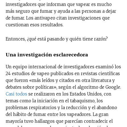
investigadores que informan que vapear es mucho
más seguro que fumar y ayuda a las personas a dejar
de fumar. Los antivapeo citan investigaciones que
cuestionan esos resultados.
Entonces, ¿qué está pasando y quién tiene razón?
Una investigación esclarecedora
Un equipo internacional de investigadores examinó los
24 estudios de vapeo publicados en revistas científicas
que fueron «más leídos y citados en otra literatura y
debates sobre políticas», según el algoritmo de Google.
Casi todos
se realizaron en los Estados Unidos, con
temas como la iniciación en el tabaquismo, los
problemas respiratorios y la reducción y el abandono
del hábito de fumar entre los vapeadores. La gran
mayoría tuvo hallazgos que parecían contradecir el