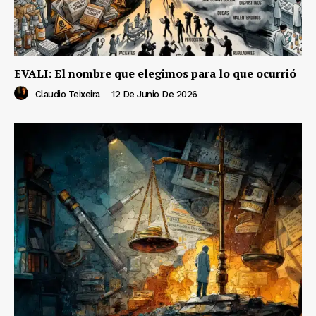
EVALI: El nombre que elegimos para lo que ocurrió
Claudio Teixeira
-
12 De Junio De 2026