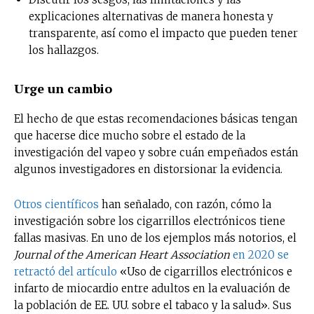
explicaciones alternativas de manera honesta y
transparente, así como el impacto que pueden tener
los hallazgos.
Urge un cambio
El hecho de que estas recomendaciones básicas tengan
que hacerse dice mucho sobre el estado de la
investigación del vapeo y sobre cuán empeñados están
algunos investigadores en distorsionar la evidencia.
Otros científicos
han señalado, con razón, cómo la
investigación sobre los cigarrillos electrónicos tiene
fallas masivas. En uno de los ejemplos más notorios, el
Journal of the American Heart Association
en 2020 se
retractó del artículo
«Uso de cigarrillos electrónicos e
infarto de miocardio entre adultos en la evaluación de
la población de EE. UU. sobre el tabaco y la salud». Sus