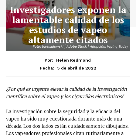
Investigadores exponen la
lamentable calidad de los
estudios de vapeo
altamente citados
Foto: bartsadowski | Adobe Stock | Adopción: Vaping Today
Por:
Helen Redmond
5 de abril de 2022
Fecha:
¿Por qué es urgente elevar la calidad de la investigación
científica sobre el vapeo y los cigarrillos electrónicos?
La investigación sobre la seguridad y la eficacia del
vapeo ha sido muy cuestionada durante más de una
década. Los dos lados están cuidadosamente dibujados.
Los vapeadores profesionales citan rutinariamente a