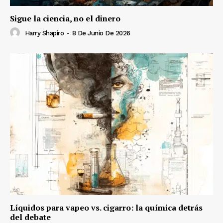
Sigue la ciencia, no el dinero
Harry Shapiro
-
8 De Junio De 2026
Líquidos para vapeo vs. cigarro: la química detrás
del debate