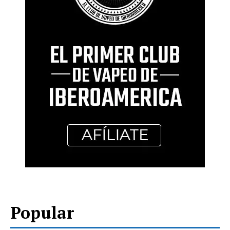
Popular