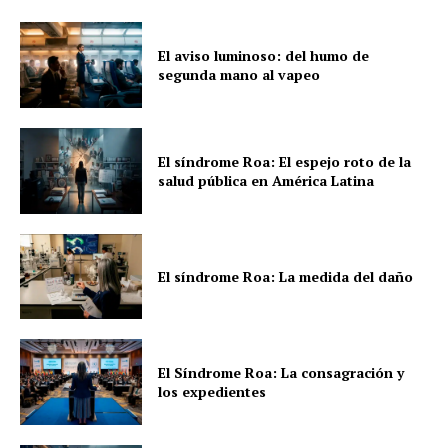
El aviso luminoso: del humo de
segunda mano al vapeo
El síndrome Roa: El espejo roto de la
salud pública en América Latina
El síndrome Roa: La medida del daño
El Síndrome Roa: La consagración y
los expedientes