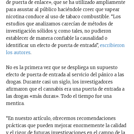
de puerta de enlace», que se ha utilizado ampliamente
para asustar al público haciéndole creer que vapear
nicotina conduce al uso de tabaco combustible. “Los
estudios que analizamos carecían de métodos de
investigación sólidos y, como tales, no pudieron
establecer de manera confiable la causalidad o
identificar un efecto de puerta de entrada”,
escribieron
los autores
.
No es la primera vez que se despliega un supuesto
efecto de puerta de entrada al servicio del pánico a las
drogas. Durante casi un siglo, los investigadores
afirmaron que el cannabis era una puerta de entrada a
las drogas «más duras». Todo el tiempo fue una
mentira.
“En nuestro artículo, ofrecemos recomendaciones
prácticas que pueden mejorar enormemente la calidad
y el rigor de futuras investigaciones en el campo de la