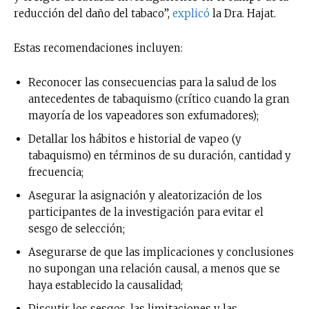
reducción del daño del tabaco”,
explicó
la Dra. Hajat.
Estas recomendaciones incluyen:
Reconocer las consecuencias para la salud de los
antecedentes de tabaquismo (crítico cuando la gran
mayoría de los vapeadores son exfumadores);
Detallar los hábitos e historial de vapeo (y
tabaquismo) en términos de su duración, cantidad y
frecuencia;
Asegurar la asignación y aleatorización de los
participantes de la investigación para evitar el
sesgo de selección;
Asegurarse de que las implicaciones y conclusiones
no supongan una relación causal, a menos que se
haya establecido la causalidad;
Discutir los sesgos, las limitaciones y las