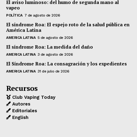
El aviso luminoso: del humo de segunda mano al
vapeo
POLÍTICA
7 de agosto de 2026
El síndrome Roa: El espejo roto de la salud pública en
América Latina
AMERICA LATINA
5 de agosto de 2026
El síndrome Roa: La medida del daño
AMERICA LATINA
3 de agosto de 2026
El Síndrome Roa: La consagración y los expedientes
AMERICA LATINA
31 de julio de 2026
Recursos
Club Vaping Today
Autores
Editoriales
English