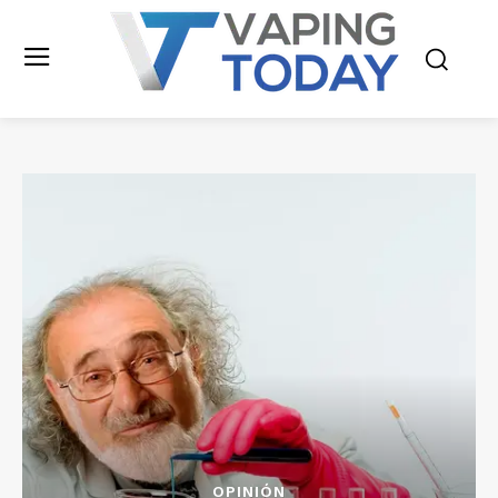
OPINIÓN