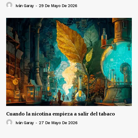
Iván Garay
-
29 De Mayo De 2026
Cuando la nicotina empieza a salir del tabaco
Iván Garay
-
27 De Mayo De 2026