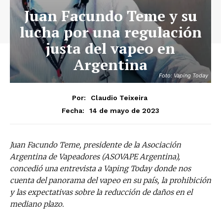
Juan Facundo Teme y su
lucha por una regulación
justa del vapeo en
Argentina
Foto: Vaping Today
Por:
Claudio Teixeira
14 de mayo de 2023
Fecha:
Juan Facundo Teme, presidente de la Asociación
Argentina de Vapeadores (ASOVAPE Argentina),
concedió una entrevista a Vaping Today donde nos
cuenta del panorama del vapeo en su país, la prohibición
y las expectativas sobre la reducción de daños en el
mediano plazo.