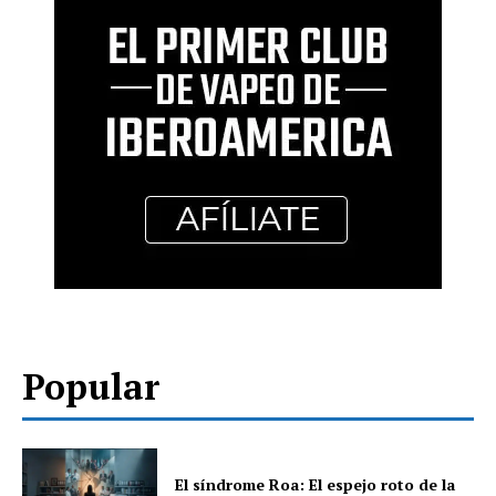
Popular
El síndrome Roa: El espejo roto de la