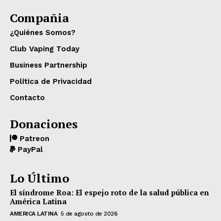
Compañia
¿Quiénes Somos?
Club Vaping Today
Business Partnership
Política de Privacidad
Contacto
Donaciones
Patreon
PayPal
Lo Último
El síndrome Roa: El espejo roto de la salud pública en
América Latina
AMERICA LATINA
5 de agosto de 2026