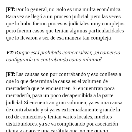
JFT:
Por lo general, no. Solo es una multa económica.
Rara vez se llegó a un proceso judicial, pero las veces
que lo hubo fueron procesos judiciales muy complejos,
pero fueron casos que tenían algunas particularidades
que lo llevaron a ser de esa manera tan compleja.
VT:
Porque está prohibido comercializar, ¿el comercio
configuraría un contrabando como mínimo?
JFT:
Las causas son por contrabando y eso conlleva a
que lo que determina la causa es el volumen de
mercadería que te encuentren. Si encuentran poca
mercadería, pasa un poco desapercibida a la parte
judicial. Si encuentran gran volumen, ya es una causa
de contrabando y si ya es extremadamente grande la
red de comercios y tenían varios locales, muchos
distribuidores, ya se va complicando por asociación
ilícita y aparece una carátula que, no me quiero