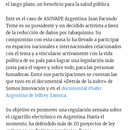
el largo plazo, un beneficio para la salud pública.
Este es el caso de ASOVAPE Argentina. Juan Facundo
Teme es su presidente y un decidido activista a favor
de la reducción de daños por tabaquismo. Su
compromiso con esta causa lo ha llevado a participar
en espacios nacionales e internacionales relacionados
con el tema y a vincularse activamente con la vida
política de su país para lograr una legislación más
justa para el vapeo y, sobre todo, para las personas
fumadoras. Entre sus participaciones se cuentan las
que tuvo en el documental «Detrás de la nube» de
Somos Innovación y en el
documental #Safer
Argentina de Jeffrey Zamora
.
Su objetivo es promover una regulación sensata sobre
el cigarrillo electrónico en Argentina. Hasta el
momento, ha defendido más de 20 proyectos de ley