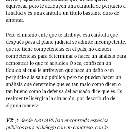
equivocar, pero le atribuyen una carátula de perjuicio a
la salud y es una carátula, un título bastante duro de
afrontar.
Pero el mismo ente que te atribuye esa carátula que
después pasa al plano judicial se admite incompetente,
que no tiene competencias en el país, no existen
competencias para determinar o hacer un análisis para
demostrar lo que te adjudica. O sea, confiscan un
líquido al cual le atribuyen que hace un daño o un
perjuicio a la salud pública, pero no pueden hacer un
análisis que determine que es tan malo como dicen o
tan bueno como la defensa del acusado dice que es. Es
realmente lisérgica la situación, por describirlo de
alguna manera.
VT:
¿Y desde ASOVAPE han encontrado espacios
públicos para el diálogo con un congreso, con la