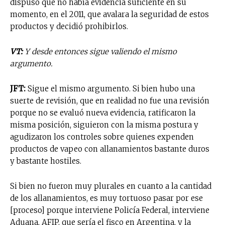
dispuso que no había evidencia suficiente en su
momento, en el 2011, que avalara la seguridad de estos
productos y decidió prohibirlos.
VT:
Y desde entonces sigue valiendo el mismo
argumento.
JFT:
Sigue el mismo argumento. Si bien hubo una
suerte de revisión, que en realidad no fue una revisión
porque no se evaluó nueva evidencia, ratificaron la
misma posición, siguieron con la misma postura y
agudizaron los controles sobre quienes expenden
productos de vapeo con allanamientos bastante duros
y bastante hostiles.
Si bien no fueron muy plurales en cuanto a la cantidad
de los allanamientos, es muy tortuoso pasar por ese
[proceso] porque interviene Policía Federal, interviene
Aduana, AFIP, que sería el fisco en Argentina, y la