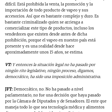
difícil. Está prohibida la venta, la promoción y la
importación de todo producto de vapeo y sus
accesorios.
Así que es bastante complejo y duro. Es
bastante criminalizado quien se arriesga a
comercializar este tipo de productos, incluso los
vendedores que existen desde antes de dicha
prohibición, porque el vapeo en nuestro país está
presente y es una realidad desde hace
aproximadamente unos 15 años, se estima.
VT:
Y entonces la situación legal no ha pasado por
ningún rito legislativo, ningún proceso, digamos,
democrático, ha sido una imposición administrativa.
JFT:
Democrático, no. No ha pasado a nivel
parlamentario, no fue una decisión que haya pasado
por la Cámara de Diputados y de Senadores. El ente que
maneja todo lo que sea tecnología médica y alimentos