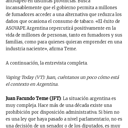
antivapeo en distintas provincias. Busca
incansablemente que el gobierno permita a millones
de fumadores acceder a una alternativa que reduzca los
daños que ocasiona el consumo de tabaco. «El éxito de
ASOVAPE Argentina repercutirá positivamente en la
vida de millones de personas, tanto en fumadores y sus
familias, como para quienes quieran emprender en una
industria naciente», afirma Teme.
A continuación, la entrevista completa.
Vaping Today (VT): Juan, cuéntanos un poco cómo está
el contexto en Argentina.
Juan Facundo Teme (JFT)
: La situación argentina es
muy compleja. Hace más de una década existe una
prohibición por disposición administrativa. Si bien no
es una ley que haya pasado a nivel parlamentario, no es
una decisión de un senador o de los diputados, es muy