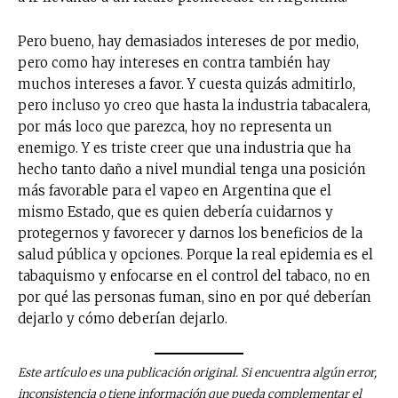
Pero bueno, hay demasiados intereses de por medio,
pero como hay intereses en contra también hay
muchos intereses a favor. Y cuesta quizás admitirlo,
pero incluso yo creo que hasta la industria tabacalera,
por más loco que parezca, hoy no representa un
enemigo. Y es triste creer que una industria que ha
hecho tanto daño a nivel mundial tenga una posición
más favorable para el vapeo en Argentina que el
mismo Estado, que es quien debería cuidarnos y
protegernos y favorecer y darnos los beneficios de la
salud pública y opciones. Porque la real epidemia es el
tabaquismo y enfocarse en el control del tabaco, no en
por qué las personas fuman, sino en por qué deberían
dejarlo y cómo deberían dejarlo.
Este artículo es una publicación original. Si encuentra algún error,
inconsistencia o tiene información que pueda complementar el