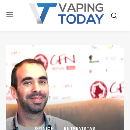
OPINIÓN
ENTREVISTAS