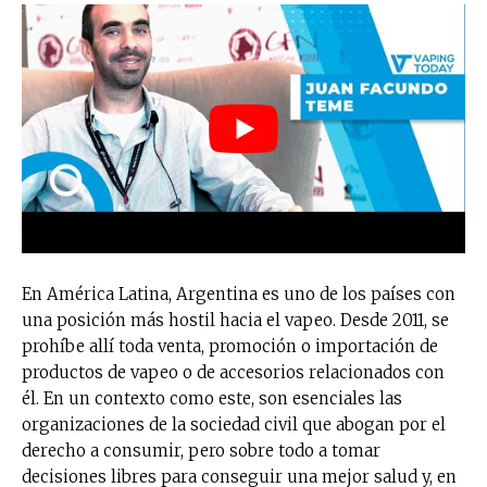
En América Latina, Argentina es uno de los países con
una posición más hostil hacia el vapeo. Desde 2011, se
prohíbe allí toda venta, promoción o importación de
productos de vapeo o de accesorios relacionados con
él. En un contexto como este, son esenciales las
organizaciones de la sociedad civil que abogan por el
derecho a consumir, pero sobre todo a tomar
decisiones libres para conseguir una mejor salud y, en