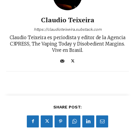
Claudio Teixeira
https://claudioteixeira.substack.com
Claudio Teixeira es periodista y editor de la Agencia
C3PRESS, The Vaping Today y Disobedient Margins.
Vive en Brasil.
SHARE POST: