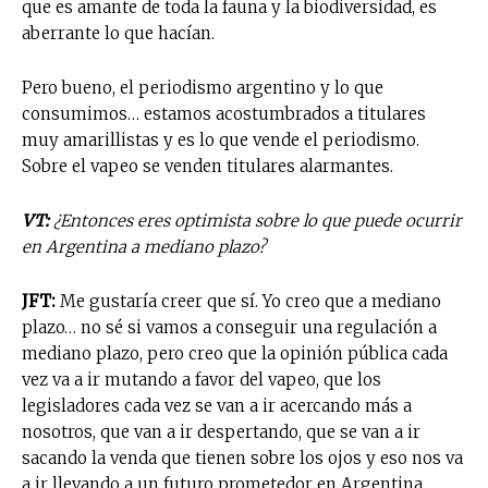
que es amante de toda la fauna y la biodiversidad, es
aberrante lo que hacían.
Pero bueno, el periodismo argentino y lo que
consumimos… estamos acostumbrados a titulares
muy amarillistas y es lo que vende el periodismo.
Sobre el vapeo se venden titulares alarmantes.
VT:
¿Entonces eres optimista sobre lo que puede ocurrir
en Argentina a mediano plazo?
JFT:
Me gustaría creer que sí. Yo creo que a mediano
plazo… no sé si vamos a conseguir una regulación a
mediano plazo, pero creo que la opinión pública cada
vez va a ir mutando a favor del vapeo, que los
legisladores cada vez se van a ir acercando más a
nosotros, que van a ir despertando, que se van a ir
sacando la venda que tienen sobre los ojos y eso nos va
a ir llevando a un futuro prometedor en Argentina.