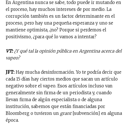
En Argentina nunca se sabe, todo puede ir mutando en
el proceso, hay muchos intereses de por medio. La
corrupción también es un factor determinante en el
proceso, pero hay una pequeña esperanza y uno se
mantiene optimista, ¿no? Porque si perdemos el
positivismo, ¿para qué lo vamos a intentar?
VT:
¿Y qué tal la opinión pública en Argentina acerca del
vapeo?
JFT:
Hay mucha desinformación. Yo te podría decir que
cada 15 días hay ciertos medios que sacan un artículo
negativo sobre el vapeo. Esos artículos incluso van
generalmente sin firma de un periodista y, cuando
llevan firma de algún especialista o de alguna
institución, sabemos que están financiadas por
Bloomberg o tuvieron un
grant
[subvención] en alguna
época.