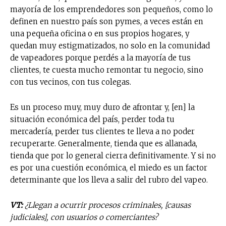
mayoría de los emprendedores son pequeños, como lo
definen en nuestro país son pymes, a veces están en
una pequeña oficina o en sus propios hogares, y
quedan muy estigmatizados, no solo en la comunidad
de vapeadores porque perdés a la mayoría de tus
clientes, te cuesta mucho remontar tu negocio, sino
con tus vecinos, con tus colegas.
Es un proceso muy, muy duro de afrontar y, [en] la
situación económica del país, perder toda tu
mercadería, perder tus clientes te lleva a no poder
recuperarte. Generalmente, tienda que es allanada,
tienda que por lo general cierra definitivamente. Y si no
es por una cuestión económica, el miedo es un factor
determinante que los lleva a salir del rubro del vapeo.
VT:
¿Llegan a ocurrir procesos criminales, [causas
judiciales], con usuarios o comerciantes?