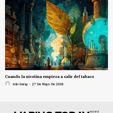
Cuando la nicotina empieza a salir del tabaco
Iván Garay
-
27 De Mayo De 2026
NEWS