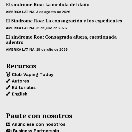
El síndrome Roa: La medida del daño
AMERICA LATINA
3 de agosto de 2026
El Síndrome Roa: La consagración y los expedientes
AMERICA LATINA
31 de julio de 2026
El síndrome Roa: Consagrada afuera, cuestionada
adentro
AMERICA LATINA
29 de julio de 2026
Recursos
Club Vaping Today
Autores
Editoriales
English
Paute con nosotros
Anúnciese con nosotros
Business Partnership