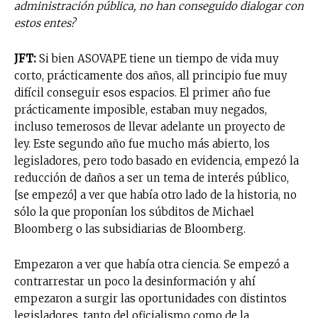
administración pública, no han conseguido dialogar con
estos entes?
JFT:
Si bien ASOVAPE tiene un tiempo de vida muy
corto, prácticamente dos años, all principio fue muy
difícil conseguir esos espacios. El primer año fue
prácticamente imposible, estaban muy negados,
incluso temerosos de llevar adelante un proyecto de
ley. Este segundo año fue mucho más abierto, los
legisladores, pero todo basado en evidencia, empezó la
reducción de daños a ser un tema de interés público,
[se empezó] a ver que había otro lado de la historia, no
sólo la que proponían los súbditos de Michael
Bloomberg o las subsidiarias de Bloomberg.
Empezaron a ver que había otra ciencia. Se empezó a
contrarrestar un poco la desinformación y ahí
empezaron a surgir las oportunidades con distintos
legisladores, tanto del oficialismo como de la