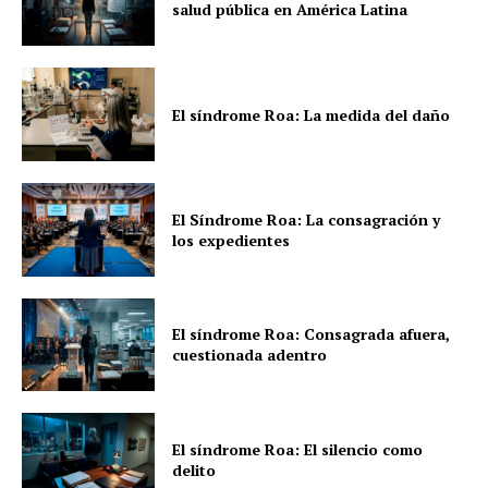
salud pública en América Latina
El síndrome Roa: La medida del daño
El Síndrome Roa: La consagración y
los expedientes
El síndrome Roa: Consagrada afuera,
cuestionada adentro
El síndrome Roa: El silencio como
delito