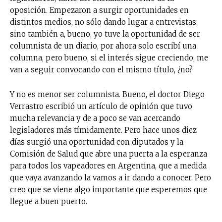
oposición. Empezaron a surgir oportunidades en
distintos medios, no sólo dando lugar a entrevistas,
sino también a, bueno, yo tuve la oportunidad de ser
columnista de un diario, por ahora solo escribí una
columna, pero bueno, si el interés sigue creciendo, me
van a seguir convocando con el mismo título, ¿no?
Y no es menor ser columnista. Bueno, el doctor Diego
Verrastro escribió un artículo de opinión que tuvo
mucha relevancia y de a poco se van acercando
legisladores más tímidamente. Pero hace unos diez
días surgió una oportunidad con diputados y la
Comisión de Salud que abre una puerta a la esperanza
para todos los vapeadores en Argentina, que a medida
que vaya avanzando la vamos a ir dando a conocer. Pero
creo que se viene algo importante que esperemos que
llegue a buen puerto.