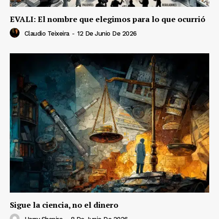
EVALI: El nombre que elegimos para lo que ocurrió
Claudio Teixeira
-
12 De Junio De 2026
Sigue la ciencia, no el dinero