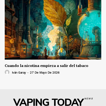
Cuando la nicotina empieza a salir del tabaco
Iván Garay
-
27 De Mayo De 2026
VAPING TODAY
NEWS