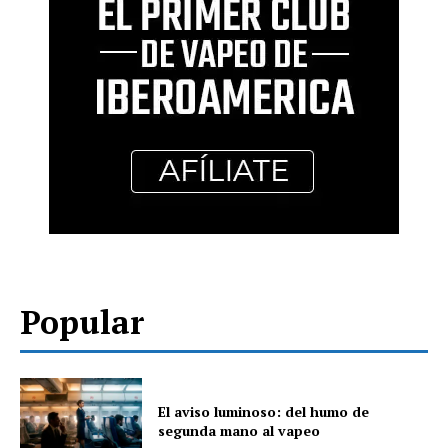
Popular
El aviso luminoso: del humo de
segunda mano al vapeo