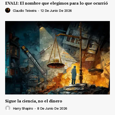
EVALI: El nombre que elegimos para lo que ocurrió
Claudio Teixeira
-
12 De Junio De 2026
Sigue la ciencia, no el dinero
Harry Shapiro
-
8 De Junio De 2026