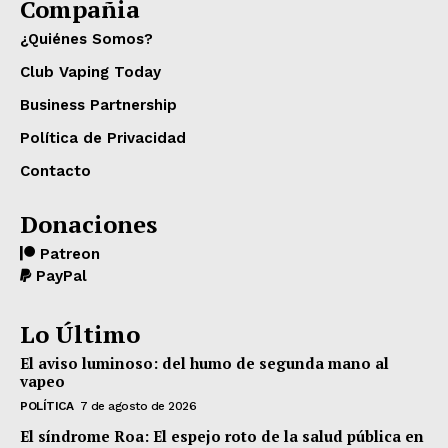
Compañia
¿Quiénes Somos?
Club Vaping Today
Business Partnership
Política de Privacidad
Contacto
Donaciones
Patreon
PayPal
Lo Último
El aviso luminoso: del humo de segunda mano al
vapeo
POLÍTICA
7 de agosto de 2026
El síndrome Roa: El espejo roto de la salud pública en