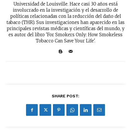
Universidad de Louisville. Hace casi 30 años está
involucrado en la investigación y el desarrollo de
políticas relacionadas con la reducción del daño del
tabaco (THR). Sus investigaciones han aparecido en las
principales revistas médicas y científicas del mundo, y
es autor del libro 'For Smokers Only: How Smokeless
Tobacco Can Save Your Life'.
SHARE POST: