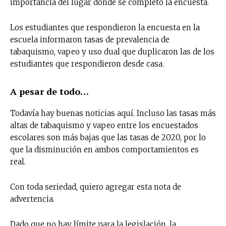
importancia del lugar donde se completó la encuesta.
Los estudiantes que respondieron la encuesta en la
escuela informaron tasas de prevalencia de
tabaquismo, vapeo y uso dual que duplicaron las de los
estudiantes que respondieron desde casa.
A pesar de todo…
Todavía hay buenas noticias aquí. Incluso las tasas más
altas de tabaquismo y vapeo entre los encuestados
escolares son más bajas que las tasas de 2020, por lo
que la disminución en ambos comportamientos es
real.
Con toda seriedad, quiero agregar esta nota de
advertencia.
Dado que no hay límite para la legislación, la