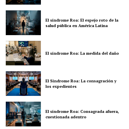
El síndrome Roa: El espejo roto de la
salud pública en América Latina
El síndrome Roa: La medida del daño
El Síndrome Roa: La consagración y
los expedientes
El síndrome Roa: Consagrada afuera,
cuestionada adentro