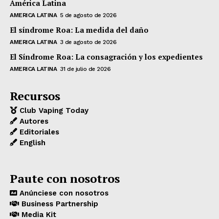
América Latina
AMERICA LATINA
5 de agosto de 2026
El síndrome Roa: La medida del daño
AMERICA LATINA
3 de agosto de 2026
El Síndrome Roa: La consagración y los expedientes
AMERICA LATINA
31 de julio de 2026
Recursos
Club Vaping Today
Autores
Editoriales
English
Paute con nosotros
Anúnciese con nosotros
Business Partnership
Media Kit