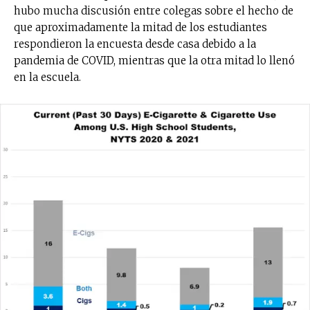
hubo mucha discusión entre colegas sobre el hecho de
que aproximadamente la mitad de los estudiantes
respondieron la encuesta desde casa debido a la
pandemia de COVID, mientras que la otra mitad lo llenó
en la escuela.