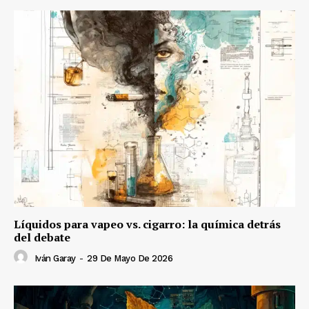
Líquidos para vapeo vs. cigarro: la química detrás
del debate
Iván Garay
-
29 De Mayo De 2026