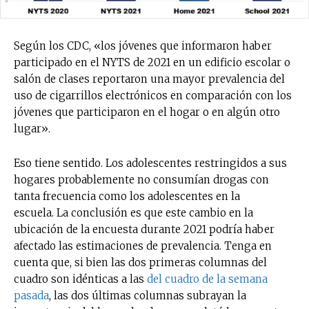
Según los CDC, «los jóvenes que informaron haber
participado en el NYTS de 2021 en un edificio escolar o
salón de clases reportaron una mayor prevalencia del
uso de cigarrillos electrónicos en comparación con los
jóvenes que participaron en el hogar o en algún otro
lugar».
Eso tiene sentido. Los adolescentes restringidos a sus
hogares probablemente no consumían drogas con
tanta frecuencia como los adolescentes en la
escuela. La conclusión es que este cambio en la
ubicación de la encuesta durante 2021 podría haber
afectado las estimaciones de prevalencia. Tenga en
cuenta que, si bien las dos primeras columnas del
cuadro son idénticas a las
del cuadro de la semana
pasada
, las dos últimas columnas subrayan la