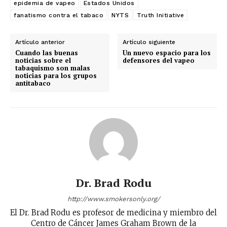
epidemia de vapeo
Estados Unidos
fanatismo contra el tabaco
NYTS
Truth Initiative
Artículo anterior
Artículo siguiente
Cuando las buenas
Un nuevo espacio para los
noticias sobre el
defensores del vapeo
tabaquismo son malas
noticias para los grupos
antitabaco
Dr. Brad Rodu
http://www.smokersonly.org/
El Dr. Brad Rodu es profesor de medicina y miembro del
Centro de Cáncer James Graham Brown de la