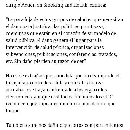
dirigió Action on Smoking and Health, explica:
“La paradoja de estos grupos de salud es que necesitan
el daño para justificar las políticas punitivas y
coercitivas que están en el corazón de su modelo de
salud pública. El daño genera el lugar para la
intervención de salud pública, organizaciones,
subvenciones, publicaciones, conferencias, tratados,
etc. Sin daño pierden su razón de ser”.
No es de extrañar que, a medida que ha disminuido el
tabaquismo entre los adolescentes, las fuerzas
antitabaco se hayan enfrentado a los cigarrillos
electrónicos, aunque casi todos, incluidos los CDC,
reconocen que vapear es mucho menos dañino que
fumar.
También es menos dañino que otros comportamientos