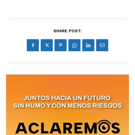
SHARE POST: