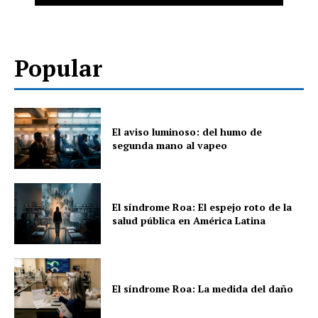
Popular
El aviso luminoso: del humo de
segunda mano al vapeo
El síndrome Roa: El espejo roto de la
salud pública en América Latina
El síndrome Roa: La medida del daño