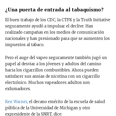
¿Una puerta de entrada al tabaquismo?
El buen trabajo de los CDC, la CTFK y la Truth Initiative
seguramente ayudó a impulsar el declive. Han
realizado campañas en los medios de comunicación
nacionales y han presionado para que se aumenten los
impuestos al tabaco.
Pero el auge del vapeo seguramente también jugó un
papel al desviar a los jóvenes y adultos del camino
hacia los cigarrillos combustibles. Ahora pueden
satisfacer sus ansias de nicotina con un cigarrillo
electrónico. Muchos vapeadores adultos son
exfumadores.
Ken Warner
, el decano emérito de la escuela de salud
pública de la Universidad de Michigan y otro
expresidente de la SNRT, dice: