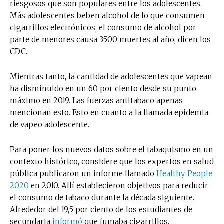
riesgosos que son populares entre los adolescentes.
Más adolescentes beben alcohol de lo que consumen
cigarrillos electrónicos; el consumo de alcohol por
parte de menores causa 3500 muertes al año, dicen los
CDC.
Mientras tanto, la cantidad de adolescentes que vapean
ha disminuido en un 60 por ciento desde su punto
máximo en 2019. Las fuerzas antitabaco apenas
mencionan esto. Esto en cuanto a la llamada epidemia
de vapeo adolescente.
Para poner los nuevos datos sobre el tabaquismo en un
contexto histórico, considere que los expertos en salud
pública publicaron un informe llamado
Healthy People
2020
en 2010. Allí establecieron objetivos para reducir
el consumo de tabaco durante la década siguiente.
Alrededor del 19,5 por ciento de los estudiantes de
secundaria
informó
que fumaba cigarrillos.