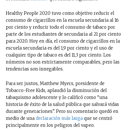
Healthy People 2020 tuvo como objetivo reducir el
consumo de cigarrillos en la escuela secundaria al 16
por ciento y reducir todo el consumo de tabaco por
parte de los estudiantes de secundaria al 21 por ciento
para 2020. Hoy en día, el consumo de cigarrillos en la
escuela secundaria es del 1,9 por ciento y el uso de
cualquier tipo de tabaco es del 11,3 por ciento. Los
números no son estrictamente comparables, pero las
tendencias son innegables.
Para ser justos, Matthew Myers, presidente de
Tobacco-Free Kids, aplaudió la disminución del
tabaquismo adolescente y lo calificó como “una
historia de éxito de la salud pública que salvará vidas
durante generaciones”. Pero su comentario quedó en
medio de una
declaración más larga
que se centró
principalmente en los peligros del vapeo.