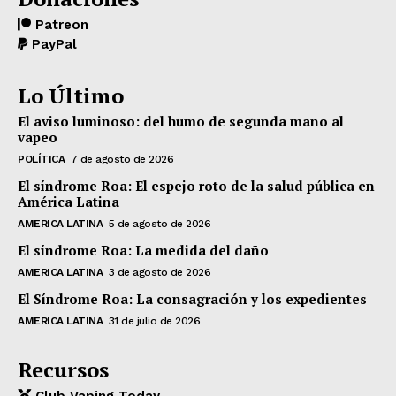
Patreon
PayPal
Lo Último
El aviso luminoso: del humo de segunda mano al
vapeo
POLÍTICA
7 de agosto de 2026
El síndrome Roa: El espejo roto de la salud pública en
América Latina
AMERICA LATINA
5 de agosto de 2026
El síndrome Roa: La medida del daño
AMERICA LATINA
3 de agosto de 2026
El Síndrome Roa: La consagración y los expedientes
AMERICA LATINA
31 de julio de 2026
Recursos