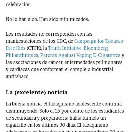
celebración.
No lo han sido. Han sido minimizados.
Los resultados no corresponden con las
manifestaciones de los CDC, de
Campaign for Tobacco-
Free Kids
(CTFK), la
Truth Initiative
,
Bloomberg
Philanthropies
,
Parents Against Vaping E-Cigarettes
y
las asociaciones de cáncer, enfermedades pulmonares
y cardíacas que conforman el complejo industrial
antitabaco.
La (excelente) noticia
La buena noticia: el tabaquismo adolescente continúa
disminuyendo. Solo el 1,5 por ciento de los estudiantes
de secundaria y preparatoria había fumado un
cigarrillo en los últimos 30 días. El tabaquismo