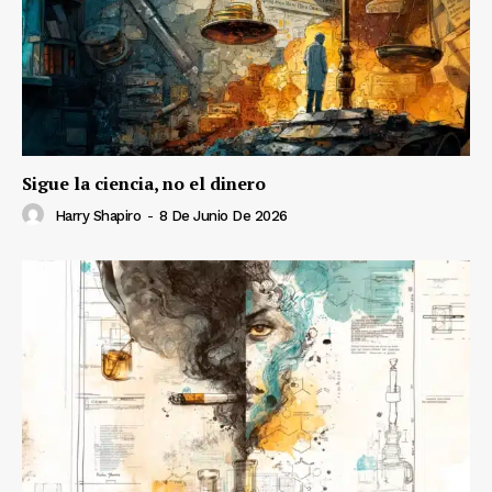
Sigue la ciencia, no el dinero
Harry Shapiro
-
8 De Junio De 2026