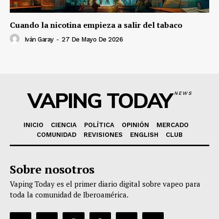
Cuando la nicotina empieza a salir del tabaco
Iván Garay
-
27 De Mayo De 2026
VAPING TODAY
NEWS
INICIO
CIENCIA
POLÍTICA
OPINIÓN
MERCADO
COMUNIDAD
REVISIONES
ENGLISH
CLUB
Sobre nosotros
Vaping Today es el primer diario digital sobre vapeo para
toda la comunidad de Iberoamérica.