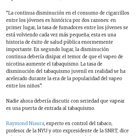
“La continua disminución en el consumo de cigarrillos
entre los jóvenes es histórica por dos razones: en
primer lugar, la tasa de fumadores entre los jóvenes se
está volviendo cada vez más pequeña; esta es una
historia de éxito de salud pública enormemente
importante. En segundo lugar, la disminución
continua debería disipar el temor de que el vapeo de
nicotina aumente el tabaquismo. La tasa de
disminución del tabaquismo juvenil en realidad se ha
acelerado durante la era de la popularidad del vapeo
entre los niños”.
Nadie ahora debería discutir con seriedad que vapear
es una puerta de entrada al tabaquismo.
Raymond Niaura
, experto en control del tabaco,
profesor de la NYU y otro expresidente de la SNRT, dice