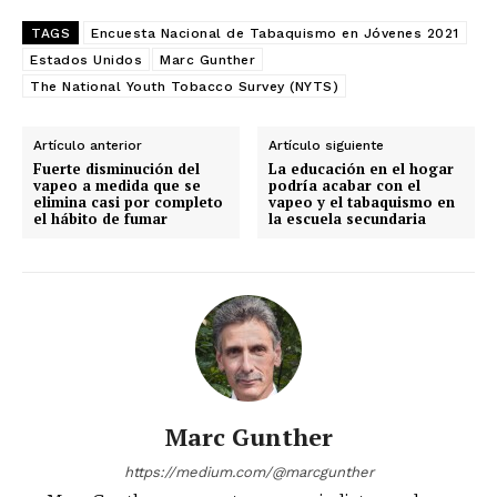
TAGS
Encuesta Nacional de Tabaquismo en Jóvenes 2021
Estados Unidos
Marc Gunther
The National Youth Tobacco Survey (NYTS)
Artículo anterior
Artículo siguiente
Fuerte disminución del
La educación en el hogar
vapeo a medida que se
podría acabar con el
elimina casi por completo
vapeo y el tabaquismo en
el hábito de fumar
la escuela secundaria
Marc Gunther
https://medium.com/@marcgunther