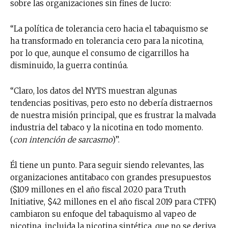
sobre las organizaciones sin fines de lucro:
“La política de tolerancia cero hacia el tabaquismo se
ha transformado en tolerancia cero para la nicotina,
por lo que, aunque el consumo de cigarrillos ha
disminuido, la guerra continúa.
“Claro, los datos del NYTS muestran algunas
tendencias positivas, pero esto no debería distraernos
de nuestra misión principal, que es frustrar la malvada
industria del tabaco y la nicotina en todo momento.
(
con intención de sarcasmo
)”.
Él tiene un punto. Para seguir siendo relevantes, las
organizaciones antitabaco con grandes presupuestos
($109 millones en el año fiscal 2020 para Truth
Initiative, $42 millones en el año fiscal 2019 para CTFK)
cambiaron su enfoque del tabaquismo al vapeo de
nicotina, incluida la nicotina sintética, que no se deriva