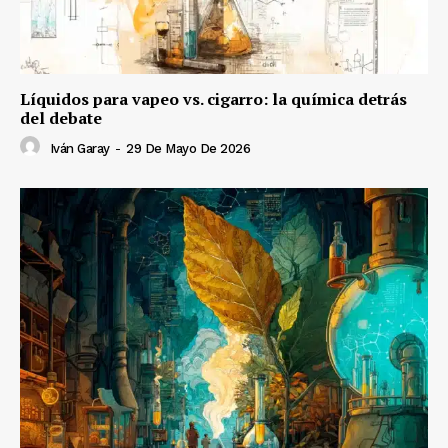
Líquidos para vapeo vs. cigarro: la química detrás
del debate
Iván Garay
-
29 De Mayo De 2026