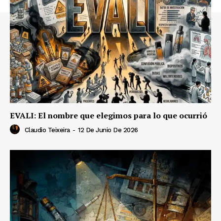
EVALI: El nombre que elegimos para lo que ocurrió
Claudio Teixeira
-
12 De Junio De 2026